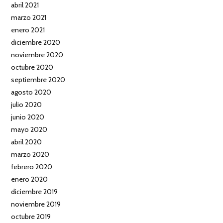
abril 2021
marzo 2021
enero 2021
diciembre 2020
noviembre 2020
octubre 2020
septiembre 2020
agosto 2020
julio 2020
junio 2020
mayo 2020
abril 2020
marzo 2020
febrero 2020
enero 2020
diciembre 2019
noviembre 2019
octubre 2019