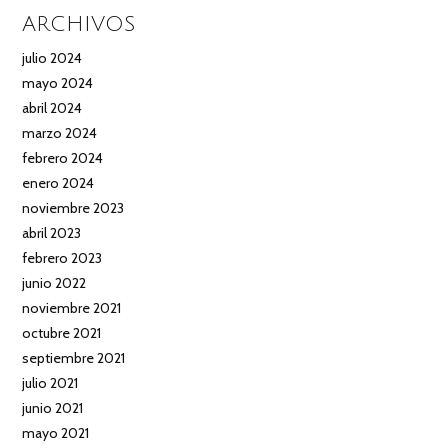
ARCHIVOS
julio 2024
mayo 2024
abril 2024
marzo 2024
febrero 2024
enero 2024
noviembre 2023
abril 2023
febrero 2023
junio 2022
noviembre 2021
octubre 2021
septiembre 2021
julio 2021
junio 2021
mayo 2021