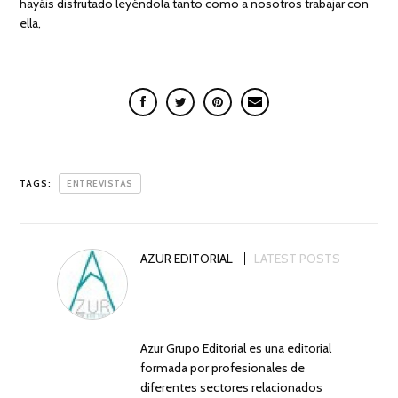
hayáis disfrutado leyéndola tanto como a nosotros trabajar con
ella,
TAGS:
ENTREVISTAS
AZUR EDITORIAL
LATEST POSTS
Azur Grupo Editorial es una editorial
formada por profesionales de
diferentes sectores relacionados