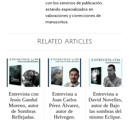
con los servicios de publicación,
estando especializados en
valoraciones y correcciones de
manuscritos.
Related Articles
Entrevista con
Entrevista a
Entrevista a
Jesús Gandul
Juan Carlos
David Novelles,
Moreno, autor
Pérez Álvarez,
autor de Bajo
de Sombras
autor de
las sombras del
Reflejadas.
Helvegen.
mismo Eclipse.