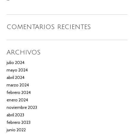
COMENTARIOS RECIENTES
ARCHIVOS
julio 2024
mayo 2024
abril 2024
marzo 2024
febrero 2024
enero 2024
noviembre 2023
abril 2023
febrero 2023
junio 2022