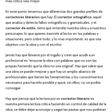
mas critico sea, mejor.
En este punto tenemos que diferenciar dos grandes perfiles de
correctores literarios
que hay: El
corrector ortográfico,
aquel
que analiza y detecta fallos ortográficos y gramaticales, y el
corrector de estilo
, tiene que entender nuestra obra y a nuestros
personajes, lo que quieres trasmitir al lector en tus palabras y
situaciones, pero sobre todo, y lo mas importante, es que sea
objetivo con la obra y con el escritor.
Jamás hay que llevarse por el orgullo y creer que acudir a un
profesional es “ensuciar la obra con palabras que no son las
propias haciendo que la obra no sea original”. Hay que saber que
una obra se puede mejorar y que hay un amplio abanico de
profesionales que tienen las herramientas y los conocimientos
necesarios para hacerlo posible y quizá, sin ellos, no se podría
conseguir.
Hay que pensar que la lectura por un
corrector literario
es
nuestra primera lectura crítica haciendo un control de calidad de la
obra, se debe dejar aconsejar y seguir las pautas que nos pudieran