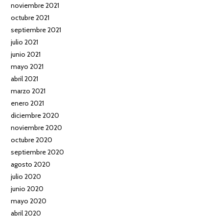
noviembre 2021
octubre 2021
septiembre 2021
julio 2021
junio 2021
mayo 2021
abril 2021
marzo 2021
enero 2021
diciembre 2020
noviembre 2020
octubre 2020
septiembre 2020
agosto 2020
julio 2020
junio 2020
mayo 2020
abril 2020