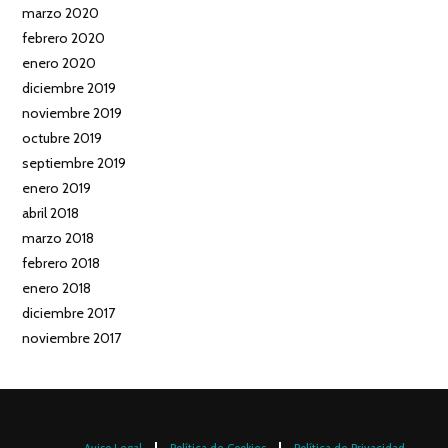
marzo 2020
febrero 2020
enero 2020
diciembre 2019
noviembre 2019
octubre 2019
septiembre 2019
enero 2019
abril 2018
marzo 2018
febrero 2018
enero 2018
diciembre 2017
noviembre 2017