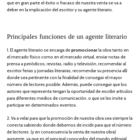
que en gran parte el éxito o fracaso de nuestra venta se va a
deber en la implicación del escritor y su agente literario.
Principales funciones de un agente literario
1. El agente literario se encarga de
promocionar
la obra tanto en
el mercado físico como en el mercado virtual, enviar notas de
prensa a periódicos, revistas, radio y televisión, recomendar al
escritor ferias y jornadas literarias, recomendar su presencia allí
donde sea pertinente con la finalidad de conseguir el mayor
número de lectores posible. Además, puede conseguir que los
autores que representa tengan la oportunidad de escribir artículos
para diferentes medios de comunicación, o que se les invite a
participar en determinados eventos.
2. Va a velar para que la promoción de nuestra obra sea siempre la
correcta sabiendo donde debemos de incidir para que el número
de lectores (y en consecuencia la venta de nuestra obra)
aumente, ya que es el principal conocedor del mundo editorial.