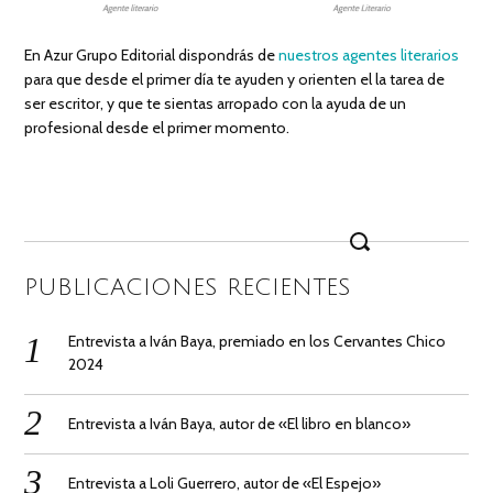
En Azur Grupo Editorial dispondrás de
nuestros agentes literarios
para que desde el primer día te ayuden y orienten el la tarea de
ser escritor, y que te sientas arropado con la ayuda de un
profesional desde el primer momento.
Search
for:
PUBLICACIONES RECIENTES
Entrevista a Iván Baya, premiado en los Cervantes Chico
2024
Entrevista a Iván Baya, autor de «El libro en blanco»
Entrevista a Loli Guerrero, autor de «El Espejo»