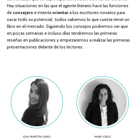
Hay situaciones en las que el agente literario hace las funciones
de
consejero
e intenta
orientar
a los escritores novatos para
sacar todo su potencial, todos sabemos lo que cuesta tener un
libro en el mercado. Siguiendo los consejos podremos ver que
en pocas semanas e incluso días tendremos las primeras
reseñas en publicaciones y empezaremos a realizar las primeras
presentaciones delante de los lectores.