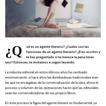
¿Q
ué es un agente literario? ¿Cuales son las
funciones de un agente literario? ¿Eres escritor y
te has preguntado si te merece la pena tener
uno? Entonces, te invitamos a seguir leyendo.
La industria editorial en estos últimos años ha cambiado
enormemente, si hace años las distribuidoras tradicionales eran
las que se encargaban de la comercialización de la obra, ahora el
proceso y volumen de las operaciones hacen que las editoriales
sean las comercializadoras de sus propios libros.
En este proceso la figura del agente literario es fundamental, ya