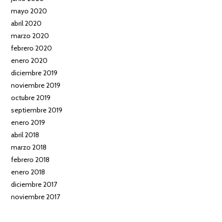
mayo 2020
abril 2020
marzo 2020
febrero 2020
enero 2020
diciembre 2019
noviembre 2019
octubre 2019
septiembre 2019
enero 2019
abril 2018
marzo 2018
febrero 2018
enero 2018
diciembre 2017
noviembre 2017