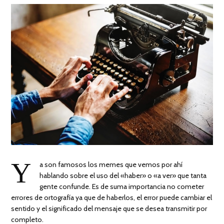
Y
a son famosos los memes que vemos por ahí
hablando sobre el uso del «haber» o «a ver» que tanta
gente confunde. Es de suma importancia no cometer
errores de ortografía ya que de haberlos, el error puede cambiar el
sentido y el significado del mensaje que se desea transmitir por
completo.