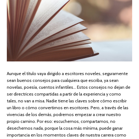
Aunque el título vaya dirigido a escritores noveles, seguramente
sean buenos consejos para cualquiera que escriba, ya sean
novelas, poesía, cuentos infantiles… Estos consejos no dejan de
ser directrices compartidas a partir de la experiencia y como
tales, no van a misa. Nadie tiene las claves sobre cómo escribir
un libro o cómo convertirnos en escritores. Pero, a través de las
vivencias de los demás, podremos empezar a crear nuestro
propio camino. Por eso: escuchemos, compartamos, no
desechemos nada, porque la cosa más mínima, puede ganar
importancia en los momentos claves de nuestra carrera como