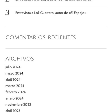
Entrevista a Loli Guerrero, autor de «El Espejo»
COMENTARIOS RECIENTES
ARCHIVOS
julio 2024
mayo 2024
abril 2024
marzo 2024
febrero 2024
enero 2024
noviembre 2023
abril 2023