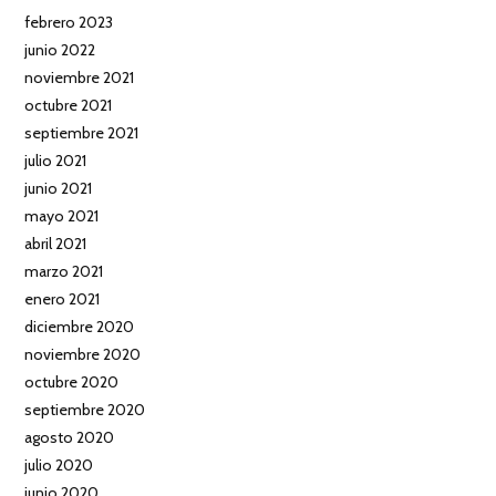
febrero 2023
junio 2022
noviembre 2021
octubre 2021
septiembre 2021
julio 2021
junio 2021
mayo 2021
abril 2021
marzo 2021
enero 2021
diciembre 2020
noviembre 2020
octubre 2020
septiembre 2020
agosto 2020
julio 2020
junio 2020