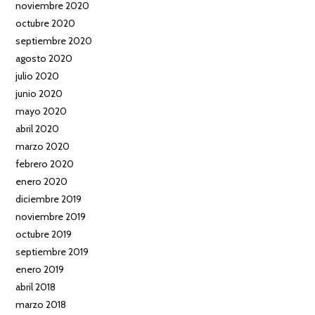
noviembre 2020
octubre 2020
septiembre 2020
agosto 2020
julio 2020
junio 2020
mayo 2020
abril 2020
marzo 2020
febrero 2020
enero 2020
diciembre 2019
noviembre 2019
octubre 2019
septiembre 2019
enero 2019
abril 2018
marzo 2018