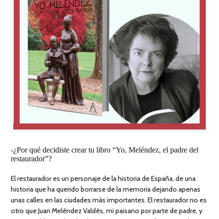
-¿Por qué decidiste crear tu libro “Yo, Meléndez, el padre del
restaurador”?
El restaurador es un personaje de la historia de España, de una
historia que ha querido borrarse de la memoria dejando apenas
unas calles en las ciudades más importantes. El restaurador no es
otro que Juan Meléndez Valdés, mi paisano por parte de padre, y