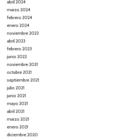
abril 2024
marzo 2024
febrero 2024
enero 2024
noviembre 2023
abril 2023
febrero 2023
junio 2022
noviembre 2021
octubre 2021
septiembre 2021
julio 2021
junio 2021
mayo 2021
abril 2021
marzo 2021
enero 2021
diciembre 2020