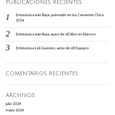
PUBLICACIONES RECIENTES
Entrevista a Iván Baya, premiado en los Cervantes Chico
2024
Entrevista a Iván Baya, autor de «El libro en blanco»
Entrevista a Loli Guerrero, autor de «El Espejo»
COMENTARIOS RECIENTES
ARCHIVOS
julio 2024
mayo 2024