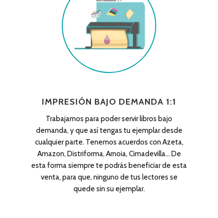
IMPRESIÓN BAJO DEMANDA 1:1
Trabajamos para poder servir libros bajo
demanda, y que así tengas tu ejemplar desde
cualquier parte. Tenemos acuerdos con Azeta,
Amazon, Distriforma, Arnoia, Cimadevilla… De
esta forma siempre te podrás beneficiar de esta
venta, para que, ninguno de tus lectores se
quede sin su ejemplar.