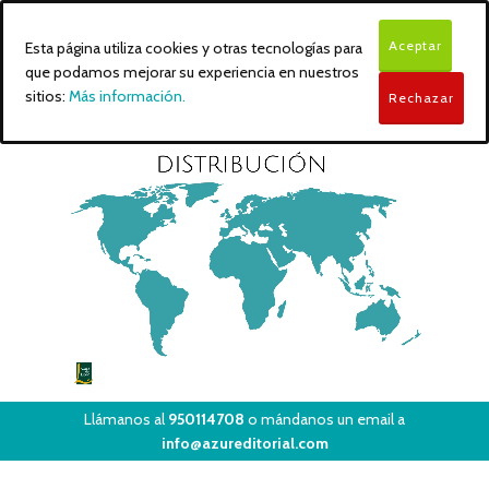
Aceptar
Esta página utiliza cookies y otras tecnologías para
que podamos mejorar su experiencia en nuestros
sitios:
Más información.
Rechazar
Llámanos al
950114708
o mándanos un email a
info@azureditorial.com