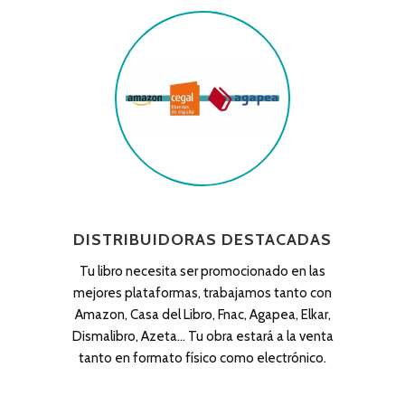
DISTRIBUIDORAS DESTACADAS
Tu libro necesita ser promocionado en las
mejores plataformas, trabajamos tanto con
Amazon, Casa del Libro, Fnac, Agapea, Elkar,
Dismalibro, Azeta… Tu obra estará a la venta
tanto en formato físico como electrónico.