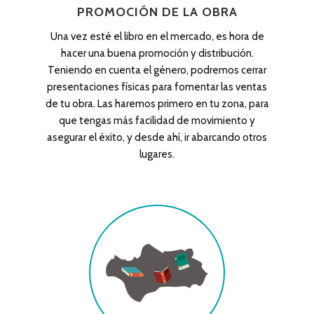
PROMOCIÓN DE LA OBRA
Una vez esté el libro en el mercado, es hora de
hacer una buena promoción y distribución.
Teniendo en cuenta el género, podremos cerrar
presentaciones físicas para fomentar las ventas
de tu obra. Las haremos primero en tu zona, para
que tengas más facilidad de movimiento y
asegurar el éxito, y desde ahí, ir abarcando otros
lugares.