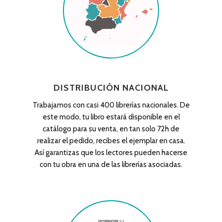
DISTRIBUCIÓN NACIONAL
Trabajamos con casi 400 librerías nacionales. De
este modo, tu libro estará disponible en el
catálogo para su venta, en tan solo 72h de
realizar el pedido, recibes el ejemplar en casa.
Así garantizas que los lectores pueden hacerse
con tu obra en una de las librerías asociadas.