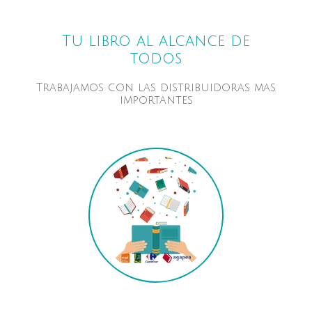
Tu libro al alcance de
todos
Trabajamos con las distribuidoras mas
importantes