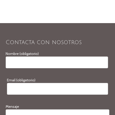
Contacta con nosotros
Nombre (obligatorio)
Email (obligatorio)
Mensaje