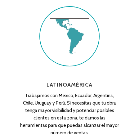
LATINOAMÉRICA
Trabajamos con México, Ecuador, Argentina,
Chile, Uruguay y Perú. Si necesitas que tu obra
tenga mayor visibilidad y potenciar posibles
clientes en esta zona, te damos las
herramientas para que puedas alcanzar el mayor
número de ventas.