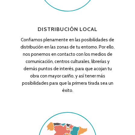
DISTRIBUCIÓN LOCAL
Confiamos plenamente en las posibilidades de
distribución en las zonas de tu entorno. Por ello,
nos ponemos en contacto con los medios de
comunicación, centros culturales, librerías y
demás puntos de interés, para que acojan tu
obra con mayor cariño, y así tener más
posibilidades para que la primera tirada sea un
éxito.