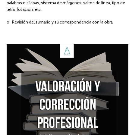
palabras o sílabas, sistema de márgenes, saltos de línea, tipo de
letra, foliación, etc.
o Revisión del sumario y su correspondencia con la obra.