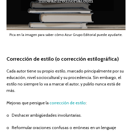
Pica en la imagen para saber cómo Azur Grupo Editorial puede ayudarte.
Corrección de estilo (o corrección estilográfica)
Cada autor tiene su propio estilo, marcado principalmente por su
educación, nivel sociocultural y su procedencia. Sin embargo, el
estilo no siempre lo va a marcar el autor, y pulirlo nunca está de
más.
Mejoras que persigue la
corrección de estilo
:
o Deshacer ambigüedades involuntarias.
o Reformular oraciones confusas o erróneas en un lenguaje