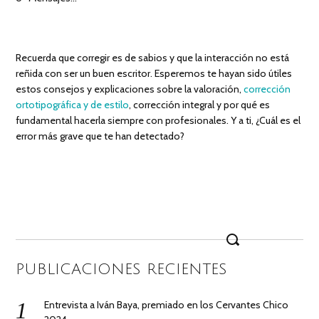
Recuerda que corregir es de sabios y que la interacción no está
reñida con ser un buen escritor. Esperemos te hayan sido útiles
estos consejos y explicaciones sobre la valoración,
corrección
ortotipográfica y de estilo
, corrección integral y por qué es
fundamental hacerla siempre con profesionales. Y a ti, ¿Cuál es el
error más grave que te han detectado?
Search
for:
PUBLICACIONES RECIENTES
Entrevista a Iván Baya, premiado en los Cervantes Chico