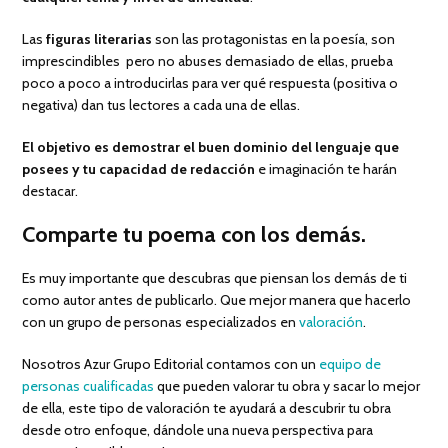
Las
figuras literarias
son las protagonistas en la poesía, son
imprescindibles pero no abuses demasiado de ellas, prueba
poco a poco a introducirlas para ver qué respuesta (positiva o
negativa) dan tus lectores a cada una de ellas.
El objetivo es demostrar el buen dominio del lenguaje que
posees y tu capacidad de redacción
e imaginación te harán
destacar.
Comparte tu poema con los demás.
Es muy importante que descubras que piensan los demás de ti
como autor antes de publicarlo. Que mejor manera que hacerlo
con un grupo de personas especializados en
valoración
.
Nosotros Azur Grupo Editorial contamos con un
equipo de
personas cualificadas
que pueden valorar tu obra y sacar lo mejor
de ella, este tipo de valoración te ayudará a descubrir tu obra
desde otro enfoque, dándole una nueva perspectiva para