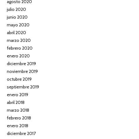
agosto 2020
julio 2020
junio 2020
mayo 2020
abril 2020
marzo 2020
febrero 2020
enero 2020
diciembre 2019
noviembre 2019
octubre 2019
septiembre 2019
enero 2019
abril 2018
marzo 2018
febrero 2018
enero 2018
diciembre 2017