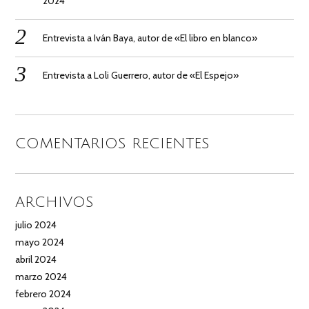
2024
Entrevista a Iván Baya, autor de «El libro en blanco»
Entrevista a Loli Guerrero, autor de «El Espejo»
COMENTARIOS RECIENTES
ARCHIVOS
julio 2024
mayo 2024
abril 2024
marzo 2024
febrero 2024