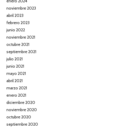
enero 2024
noviembre 2023
abril 2023
febrero 2023
junio 2022
noviembre 2021
octubre 2021
septiembre 2021
julio 2021
junio 2021
mayo 2021
abril 2021
marzo 2021
enero 2021
diciembre 2020
noviembre 2020
octubre 2020
septiembre 2020