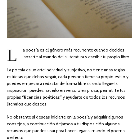
L
a poesía es el género más recurrente cuando decides
lanzarte al mundo de la literatura y escribir tu propio libro.
La poesía es un arte individual y subjetivo, no tiene unas reglas
estrictas que debas seguir, cada persona tiene su propio estilo y
puedes empezar a redactar de forma libre cuando llegue la
inspiración; puedes hacerlo en verso o en prosa, permitirte tus
propias
‘’licencias poéticas’’
y ayudarte de todos los recursos
literarios que desees.
No obstante si deseas iniciarte en la poesía y adquirir algunos
consejos, a continuación dejamos a tu disposición algunos
recursos que puedes usar para hacer llegar al mundo el poema
perfecto.