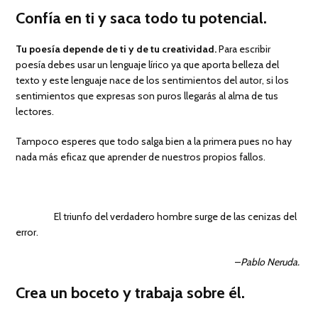
Confía en ti y saca todo tu potencial.
Tu poesía depende de ti y de tu creatividad.
Para escribir
poesía debes usar un lenguaje lírico ya que aporta belleza del
texto y este lenguaje nace de los sentimientos del autor, si los
sentimientos que expresas son puros llegarás al alma de tus
lectores.
Tampoco esperes que todo salga bien a la primera pues no hay
nada más eficaz que aprender de nuestros propios fallos.
El triunfo del verdadero hombre surge de las cenizas del
error.
–
Pablo Neruda.
Crea un boceto y trabaja sobre él.