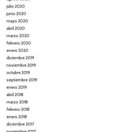
julio 2020
junio 2020
mayo 2020
abril 2020
marzo 2020
febrero 2020
enero 2020
diciembre 2019
noviembre 2019
octubre 2019
septiembre 2019
enero 2019
abril 2018
marzo 2018
febrero 2018
enero 2018
diciembre 2017
noviembre 2017