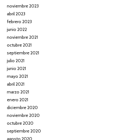
noviembre 2023
abril 2023
febrero 2023
junio 2022
noviembre 2021
octubre 2021
septiembre 2021
julio 2021
junio 2021
mayo 2021
abril 2021
marzo 2021
enero 2021
diciembre 2020
noviembre 2020
octubre 2020
septiembre 2020
agosto 2020