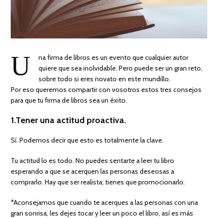
U
na firma de libros es un evento que cualquier autor
quiere que sea inolvidable. Pero puede ser un gran reto,
sobre todo si eres novato en este mundillo.
Por eso queremos compartir con vosotros estos tres consejos
para que tu firma de libros sea un éxito.
1.Tener una actitud proactiva.
Sí. Podemos decir que esto es totalmente la clave.
Tu actitud lo es todo. No puedes sentarte a leer tu libro
esperando a que se acerquen las personas deseosas a
comprarlo. Hay que ser realista; tienes que promocionarlo.
*Aconsejamos que cuando te acerques a las personas con una
gran sonrisa, les dejes tocar y leer un poco el libro, así es más