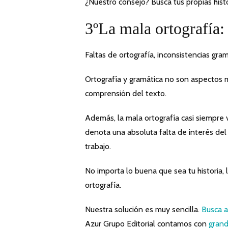
¿Nuestro consejo? Busca tus propias hist
3ºLa mala ortografía:
Faltas de ortografía, inconsistencias gram
Ortografía y gramática no son aspectos m
comprensión del texto.
Además, la mala ortografía casi siempre 
denota una absoluta falta de interés del 
trabajo.
No importa lo buena que sea tu historia,
ortografía.
Nuestra solución es muy sencilla.
Busca a
Azur Grupo Editorial contamos con
grand