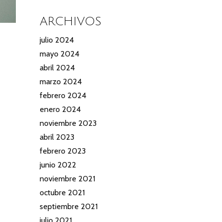
ARCHIVOS
julio 2024
mayo 2024
abril 2024
marzo 2024
febrero 2024
enero 2024
noviembre 2023
abril 2023
febrero 2023
junio 2022
noviembre 2021
octubre 2021
septiembre 2021
julio 2021