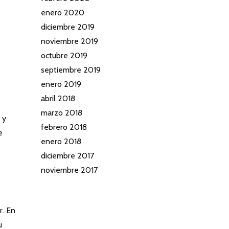
enero 2020
diciembre 2019
noviembre 2019
octubre 2019
septiembre 2019
enero 2019
abril 2018
marzo 2018
 y
febrero 2018
e
enero 2018
diciembre 2017
noviembre 2017
r. En
u