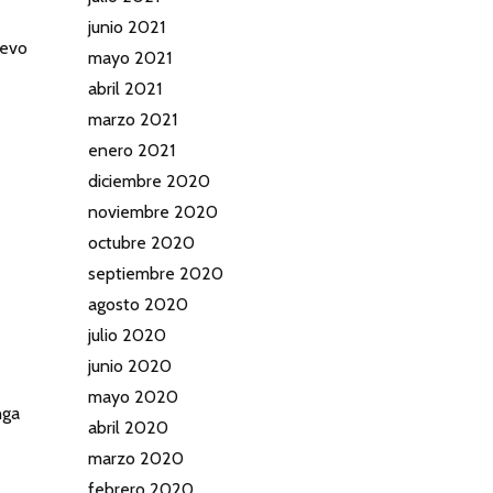
junio 2021
uevo
mayo 2021
abril 2021
marzo 2021
enero 2021
diciembre 2020
noviembre 2020
octubre 2020
septiembre 2020
agosto 2020
julio 2020
junio 2020
mayo 2020
nga
abril 2020
marzo 2020
febrero 2020