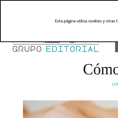
Esta página utiliza cookies y otras
Cómo 
CON