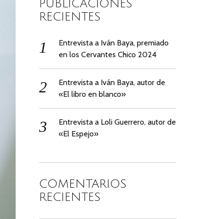
PUBLICACIONES
RECIENTES
Entrevista a Iván Baya, premiado
en los Cervantes Chico 2024
Entrevista a Iván Baya, autor de
«El libro en blanco»
Entrevista a Loli Guerrero, autor de
«El Espejo»
COMENTARIOS
RECIENTES