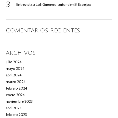
Entrevista a Loli Guerrero, autor de «El Espejo»
COMENTARIOS RECIENTES
ARCHIVOS
julio 2024
mayo 2024
abril 2024
marzo 2024
febrero 2024
enero 2024
noviembre 2023
abril 2023
febrero 2023