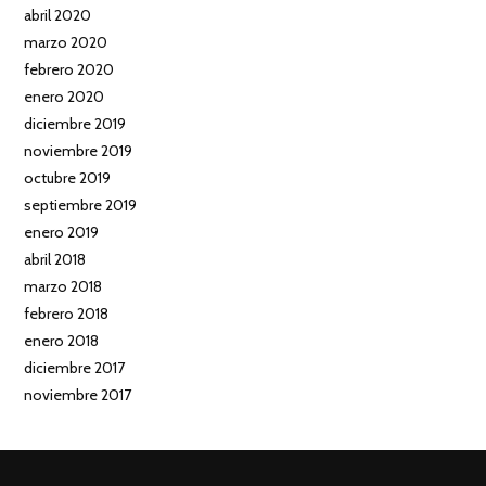
abril 2020
marzo 2020
febrero 2020
enero 2020
diciembre 2019
noviembre 2019
octubre 2019
septiembre 2019
enero 2019
abril 2018
marzo 2018
febrero 2018
enero 2018
diciembre 2017
noviembre 2017