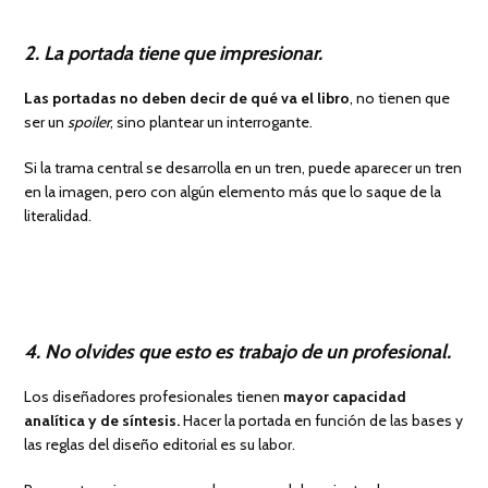
2. La portada tiene que impresionar.
Las portadas no deben decir de qué va el libro
, no tienen que
ser un
spoiler
, sino plantear un interrogante.
Si la trama central se desarrolla en un tren, puede aparecer un tren
en la imagen, pero con algún elemento más que lo saque de la
literalidad.
4. No olvides que esto es trabajo de un profesional.
Los diseñadores profesionales tienen
mayor capacidad
analítica y de síntesis.
Hacer la portada en función de las bases y
las reglas del diseño editorial es su labor.