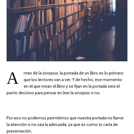
A
ntes de la sinopsis, la portada de un libro es lo primero
que los lectores van a ver. Y de hecho, ese momento
en el que miran el libro y se fijan en la portada será el
punto decisivo para pensar en leer la sinopsis o no.
Por eso no podemos permitirnos que nuestra portada no llame
la atención o no sea la adecuada, ya que es como tu carta de
presentación.