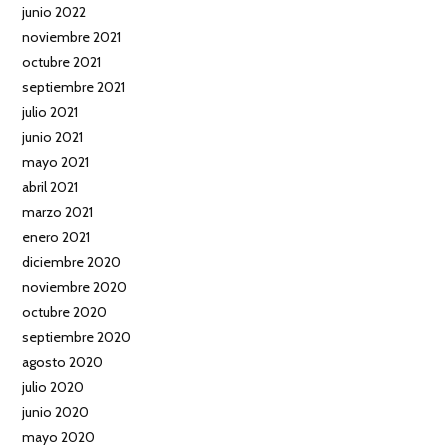
junio 2022
noviembre 2021
octubre 2021
septiembre 2021
julio 2021
junio 2021
mayo 2021
abril 2021
marzo 2021
enero 2021
diciembre 2020
noviembre 2020
octubre 2020
septiembre 2020
agosto 2020
julio 2020
junio 2020
mayo 2020