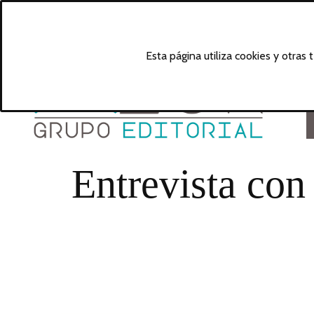
Esta página utiliza cookies y otras
Entrevista con