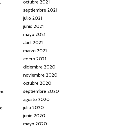
octubre 2021
septiembre 2021
julio 2021
junio 2021
mayo 2021
abril 2021
marzo 2021
enero 2021
diciembre 2020
noviembre 2020
octubre 2020
septiembre 2020
 me
agosto 2020
julio 2020
uo
junio 2020
mayo 2020