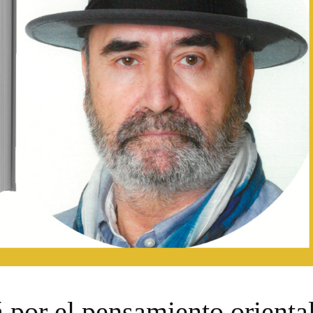
á por el pensamiento orienta