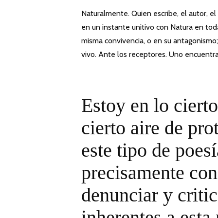
Naturalmente. Quien escribe, el autor, el
en un instante unitivo con Natura en tod
misma convivencia, o en su antagonismo
vivo. Ante los receptores. Uno encuentra,
Estoy en lo cierto
cierto aire de pro
este tipo de poes
precisamente con 
denunciar y critic
inherentes a esta