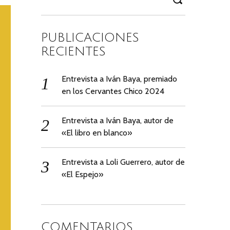
Search
for:
PUBLICACIONES
RECIENTES
Entrevista a Iván Baya, premiado
en los Cervantes Chico 2024
Entrevista a Iván Baya, autor de
«El libro en blanco»
Entrevista a Loli Guerrero, autor de
«El Espejo»
COMENTARIOS