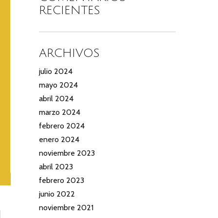
RECIENTES
ARCHIVOS
julio 2024
mayo 2024
abril 2024
marzo 2024
febrero 2024
enero 2024
noviembre 2023
abril 2023
febrero 2023
junio 2022
noviembre 2021
l