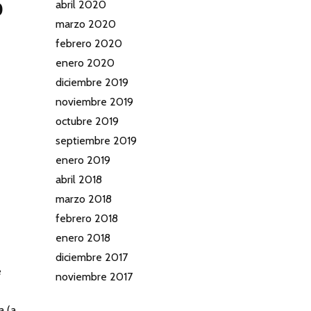
o
abril 2020
marzo 2020
febrero 2020
enero 2020
diciembre 2019
e
noviembre 2019
octubre 2019
septiembre 2019
enero 2019
abril 2018
marzo 2018
febrero 2018
enero 2018
diciembre 2017
e
noviembre 2017
a (a