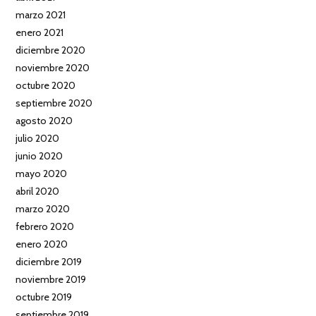
marzo 2021
enero 2021
diciembre 2020
noviembre 2020
octubre 2020
septiembre 2020
agosto 2020
julio 2020
junio 2020
mayo 2020
abril 2020
marzo 2020
febrero 2020
enero 2020
diciembre 2019
noviembre 2019
octubre 2019
septiembre 2019