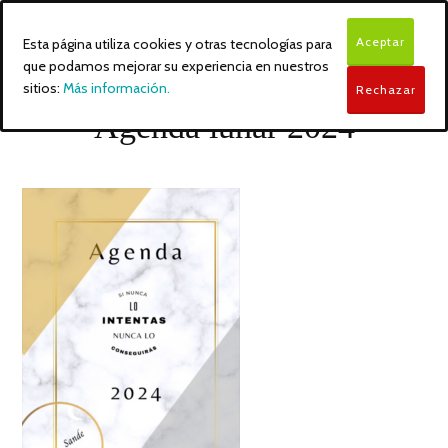
Aceptar
Esta página utiliza cookies y otras tecnologías para
que podamos mejorar su experiencia en nuestros
sitios:
Más información.
Rechazar
Agenda lunar 2024