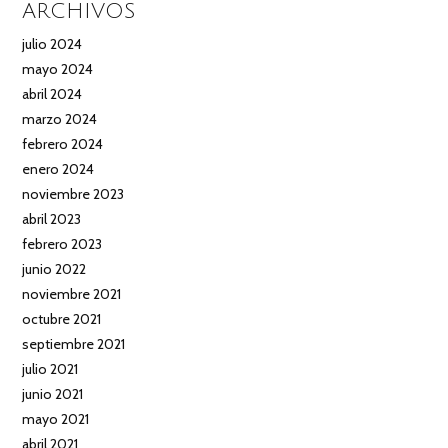
ARCHIVOS
julio 2024
mayo 2024
abril 2024
marzo 2024
febrero 2024
enero 2024
noviembre 2023
abril 2023
febrero 2023
junio 2022
noviembre 2021
octubre 2021
septiembre 2021
julio 2021
junio 2021
mayo 2021
abril 2021