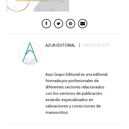
AZUR EDITORIAL
LATEST POSTS
Azur Grupo Editorial es una editorial
formada por profesionales de
diferentes sectores relacionados
con los servicios de publicación,
estando especializados en
valoraciones y correcciones de
manuscritos.