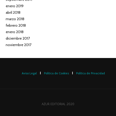
enero 2019
abril 2018
marzo 2018
febrero 2018
enero 2018
diciembre 2017
noviembre 2017
Aviso Legal
Política de Cookies
Política de Privacidad
AZUR EDITORIAL 2020