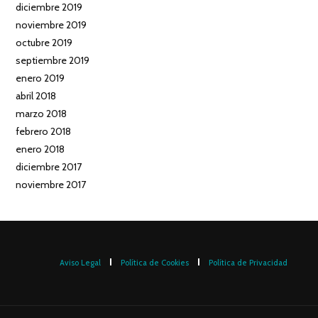
diciembre 2019
noviembre 2019
octubre 2019
septiembre 2019
enero 2019
abril 2018
marzo 2018
febrero 2018
enero 2018
diciembre 2017
noviembre 2017
Aviso Legal
Política de Cookies
Política de Privacidad