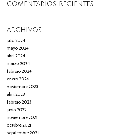
COMENTARIOS RECIENTES
ARCHIVOS
julio 2024
mayo 2024
abril 2024
marzo 2024
febrero 2024
enero 2024
noviembre 2023
abril 2023
febrero 2023
junio 2022
noviembre 2021
octubre 2021
septiembre 2021