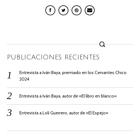
Search
for:
PUBLICACIONES RECIENTES
Entrevista a Iván Baya, premiado en los Cervantes Chico
2024
Entrevista a Iván Baya, autor de «El libro en blanco»
Entrevista a Loli Guerrero, autor de «El Espejo»