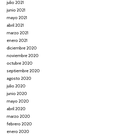
julio 2021
junio 2021
mayo 2021
abril 2021
marzo 2021
enero 2021
diciembre 2020
noviembre 2020
octubre 2020
septiembre 2020
agosto 2020
julio 2020
junio 2020
mayo 2020
abril 2020
marzo 2020
febrero 2020
enero 2020