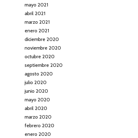
mayo 2021
abril 2021
marzo 2021
enero 2021
diciembre 2020
noviembre 2020
octubre 2020
septiembre 2020
agosto 2020
julio 2020
junio 2020
mayo 2020
abril 2020
marzo 2020
febrero 2020
enero 2020