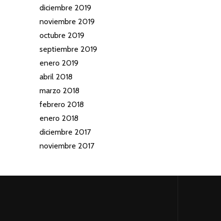
diciembre 2019
noviembre 2019
octubre 2019
septiembre 2019
enero 2019
abril 2018
marzo 2018
febrero 2018
enero 2018
diciembre 2017
noviembre 2017