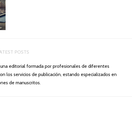
ATEST POSTS
 una editorial formada por profesionales de diferentes
on los servicios de publicación, estando especializados en
ones de manuscritos.