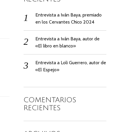
Entrevista a Iván Baya, premiado
en los Cervantes Chico 2024
Entrevista a Iván Baya, autor de
«El libro en blanco»
Entrevista a Loli Guerrero, autor de
«El Espejo»
COMENTARIOS
RECIENTES