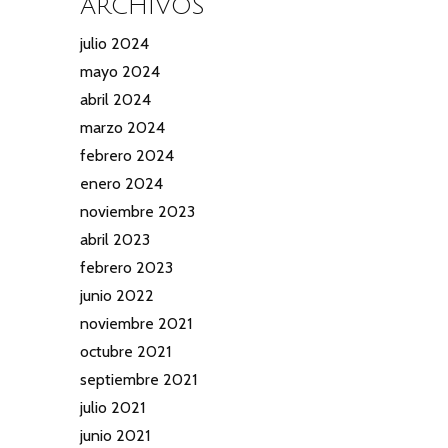
ARCHIVOS
julio 2024
mayo 2024
abril 2024
marzo 2024
febrero 2024
enero 2024
noviembre 2023
abril 2023
febrero 2023
junio 2022
noviembre 2021
octubre 2021
septiembre 2021
julio 2021
junio 2021