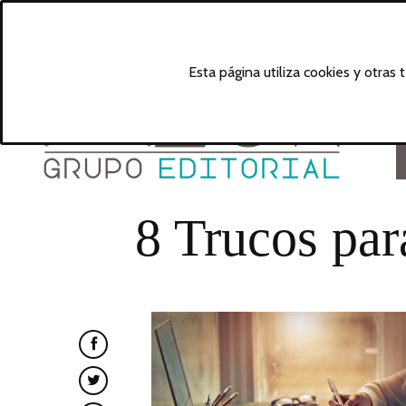
Esta página utiliza cookies y otras
8 Trucos para