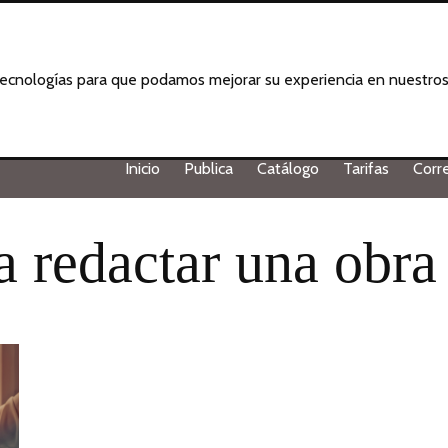
 tecnologías para que podamos mejorar su experiencia en nuestros 
Inicio
Publica
Catálogo
Tarifas
Corr
 redactar una obra 