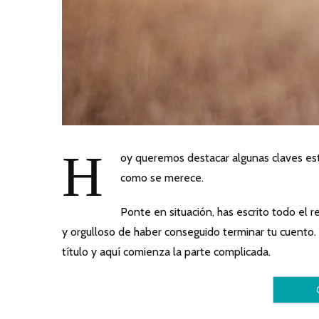
H
oy queremos destacar algunas claves estr
como se merece.
Ponte en situación, has escrito todo el re
y orgulloso de haber conseguido terminar tu cuento.
título y aquí comienza la parte complicada.