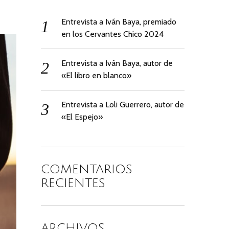
Entrevista a Iván Baya, premiado
en los Cervantes Chico 2024
Entrevista a Iván Baya, autor de
«El libro en blanco»
Entrevista a Loli Guerrero, autor de
«El Espejo»
COMENTARIOS
RECIENTES
ARCHIVOS