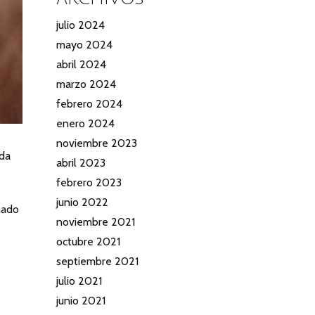
julio 2024
mayo 2024
abril 2024
marzo 2024
febrero 2024
enero 2024
noviembre 2023
ada
abril 2023
febrero 2023
junio 2022
onado
noviembre 2021
octubre 2021
septiembre 2021
julio 2021
junio 2021