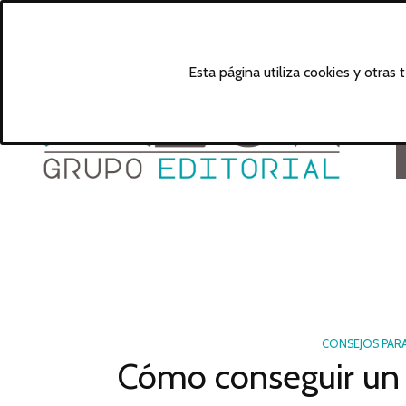
Esta página utiliza cookies y otras
CONSEJOS PAR
Cómo conseguir un t