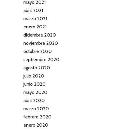
mayo 2021
abril 2021
marzo 2021
enero 2021
diciembre 2020
noviembre 2020
octubre 2020
septiembre 2020
agosto 2020
julio 2020
junio 2020
mayo 2020
abril 2020
marzo 2020
febrero 2020
enero 2020