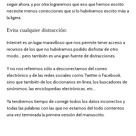
seguir ahora, y por otra lograremos que eso que hemos escrito
necesite menos correcciones que si lo hubiéramos escrito más a
la ligera.
Evita cualquier distracción:
Internet es un lugar maravilloso que nos permite tener acceso a
recursos de los que no hubiéramos podido disfrutar de otro
modo… pero también es una gran fuente de distracciones.
Y no nos referimos sólo a desconectarnos del correo
electrónico y de las redes sociales como Twitter o Facebook,
sino que también de los diccionarios en línea, los buscadores de
sinónimos, las enciclopedias electrónicas, etc…
Ya tendremos tiempo de corregir todos los datos incorrectos y
todas las palabras con las que no estamos del todo contentos
una vez terminada la primera versión del manuscrito.