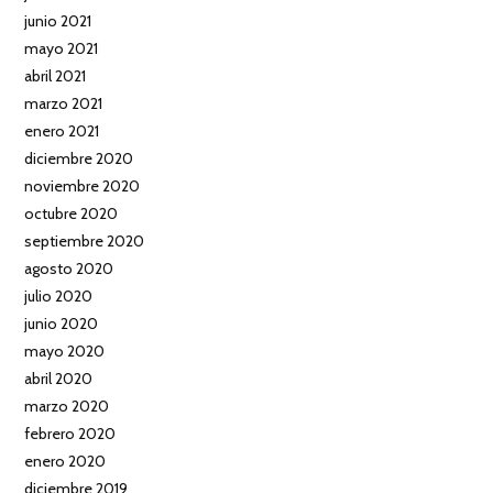
junio 2021
mayo 2021
abril 2021
marzo 2021
enero 2021
diciembre 2020
noviembre 2020
octubre 2020
septiembre 2020
agosto 2020
julio 2020
junio 2020
mayo 2020
abril 2020
marzo 2020
febrero 2020
enero 2020
diciembre 2019