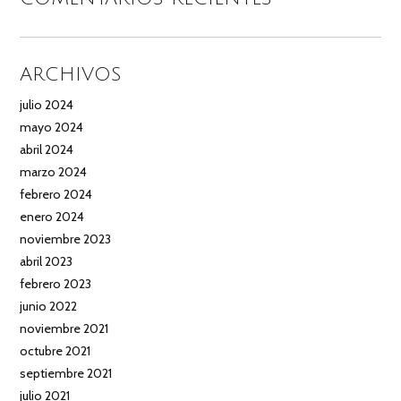
ARCHIVOS
julio 2024
mayo 2024
abril 2024
marzo 2024
febrero 2024
enero 2024
noviembre 2023
abril 2023
febrero 2023
junio 2022
noviembre 2021
octubre 2021
septiembre 2021
julio 2021