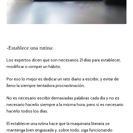
-Establece una rutina:
Los expertos dicen que son necesarios 21 días para establecer,
modificar o romper un hábito.
Por eso lo mejor es dedicar un rato diario a escribir, y evitar de
lleno la siempre tentadora procrastinación.
No es necesario escribir demasiadas palabras cada día y no es
necesario hacerlo siempre a la misma hora, pero sí es necesario
hacerlo todos los días.
El establecer una rutina hace que la maquinaria literaria se
mantenga bien engrasada y, sobre todo, siga funcionando