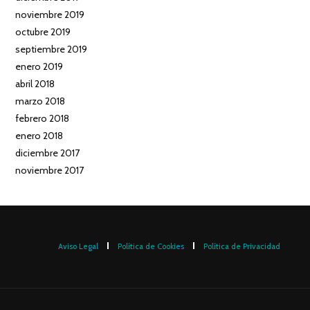
noviembre 2019
octubre 2019
septiembre 2019
enero 2019
abril 2018
marzo 2018
febrero 2018
enero 2018
diciembre 2017
noviembre 2017
Aviso Legal
Política de Cookies
Política de Privacidad