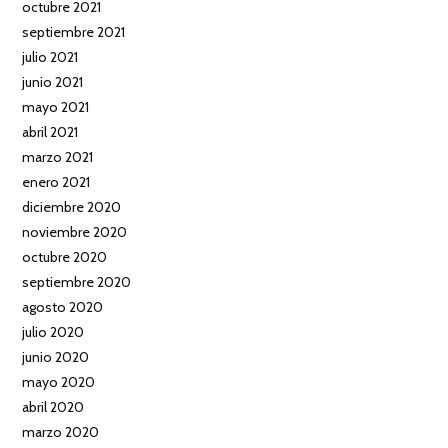
octubre 2021
septiembre 2021
julio 2021
junio 2021
mayo 2021
abril 2021
marzo 2021
enero 2021
diciembre 2020
noviembre 2020
octubre 2020
septiembre 2020
agosto 2020
julio 2020
junio 2020
mayo 2020
abril 2020
marzo 2020