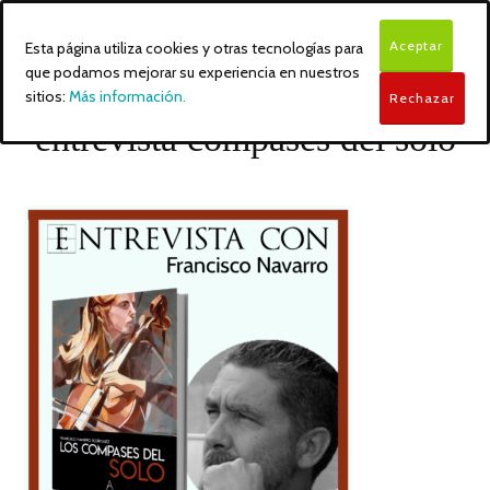
Aceptar
Esta página utiliza cookies y otras tecnologías para
que podamos mejorar su experiencia en nuestros
sitios:
Más información.
Rechazar
entrevista compases del solo