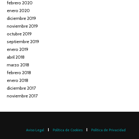
febrero 2020
enero 2020
diciembre 2019
noviembre 2019
octubre 2019
septiembre 2019
enero 2019
abril 2018
marzo 2018
febrero 2018
enero 2018
diciembre 2017
noviembre 2017
Aviso Legal
Política de Cookies
Política de Privacidad