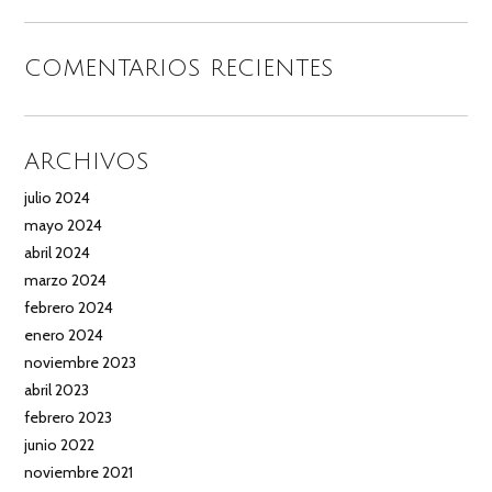
COMENTARIOS RECIENTES
ARCHIVOS
julio 2024
mayo 2024
abril 2024
marzo 2024
febrero 2024
enero 2024
noviembre 2023
abril 2023
febrero 2023
junio 2022
noviembre 2021