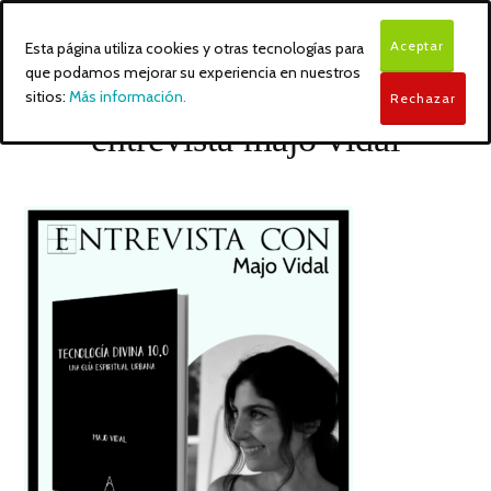
Aceptar
Esta página utiliza cookies y otras tecnologías para
que podamos mejorar su experiencia en nuestros
sitios:
Más información.
Rechazar
entrevista majo vidal