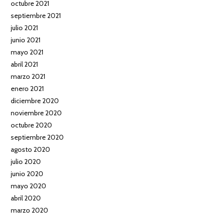
octubre 2021
septiembre 2021
julio 2021
junio 2021
mayo 2021
abril 2021
marzo 2021
enero 2021
diciembre 2020
noviembre 2020
octubre 2020
septiembre 2020
agosto 2020
julio 2020
junio 2020
mayo 2020
abril 2020
marzo 2020