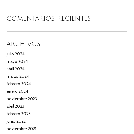
COMENTARIOS RECIENTES
ARCHIVOS
julio 2024
mayo 2024
abril 2024
marzo 2024
febrero 2024
enero 2024
noviembre 2023
abril 2023
febrero 2023
junio 2022
noviembre 2021