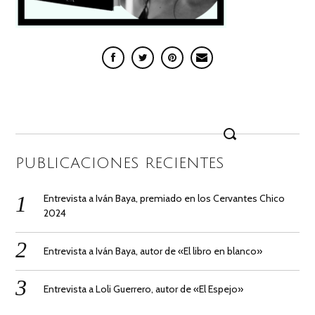
Search
for:
PUBLICACIONES RECIENTES
Entrevista a Iván Baya, premiado en los Cervantes Chico
2024
Entrevista a Iván Baya, autor de «El libro en blanco»
Entrevista a Loli Guerrero, autor de «El Espejo»