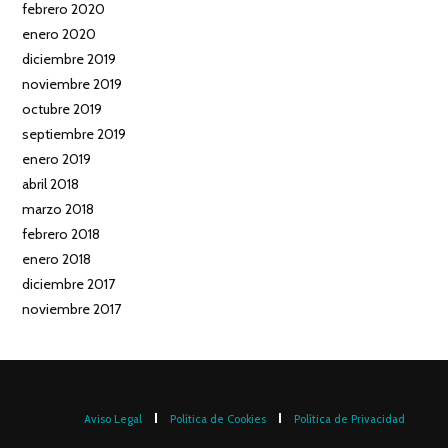
febrero 2020
enero 2020
diciembre 2019
noviembre 2019
octubre 2019
septiembre 2019
enero 2019
abril 2018
marzo 2018
febrero 2018
enero 2018
diciembre 2017
noviembre 2017
Aviso Legal
Política de Cookies
Política de Privacidad