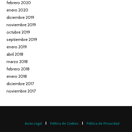
febrero 2020
enero 2020
diciembre 2019
noviembre 2019
octubre 2019
septiembre 2019
enero 2019
abril 2018
marzo 2018
febrero 2018
enero 2018
diciembre 2017
noviembre 2017
Aviso Legal
Política de Cookies
Política de Privacidad