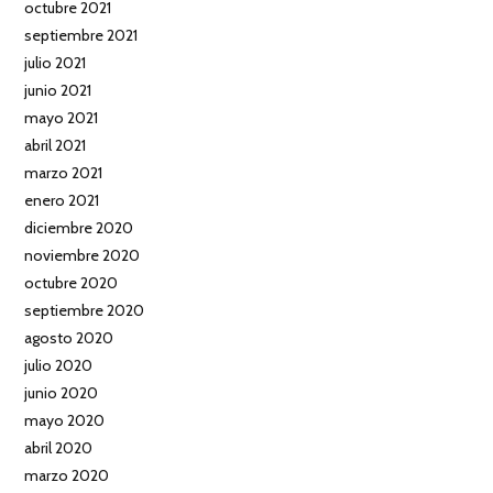
octubre 2021
septiembre 2021
julio 2021
junio 2021
mayo 2021
abril 2021
marzo 2021
enero 2021
diciembre 2020
noviembre 2020
octubre 2020
septiembre 2020
agosto 2020
julio 2020
junio 2020
mayo 2020
abril 2020
marzo 2020