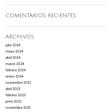
COMENTARIOS RECIENTES
ARCHIVOS
julio 2024
mayo 2024
abril 2024
marzo 2024
febrero 2024
enero 2024
noviembre 2023
abril 2023
febrero 2023
junio 2022
noviembre 2021