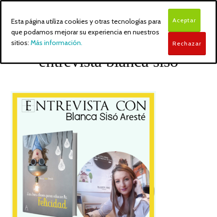
Aceptar
Esta página utiliza cookies y otras tecnologías para
que podamos mejorar su experiencia en nuestros
sitios:
Más información.
Rechazar
entrevista blanca sisó