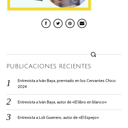
Search
for:
PUBLICACIONES RECIENTES
Entrevista a Iván Baya, premiado en los Cervantes Chico
2024
Entrevista a Iván Baya, autor de «El libro en blanco»
Entrevista a Loli Guerrero, autor de «El Espejo»