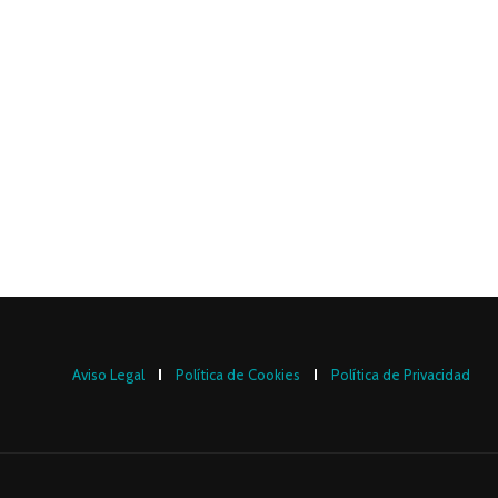
Aviso Legal
Política de Cookies
Política de Privacidad