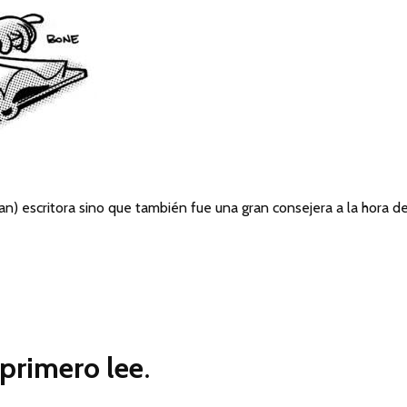
an) escritora sino que también fue una gran consejera a la hora d
primero lee
.