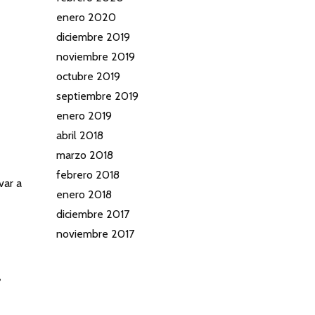
enero 2020
diciembre 2019
noviembre 2019
octubre 2019
septiembre 2019
enero 2019
abril 2018
marzo 2018
febrero 2018
var a
enero 2018
diciembre 2017
noviembre 2017
.