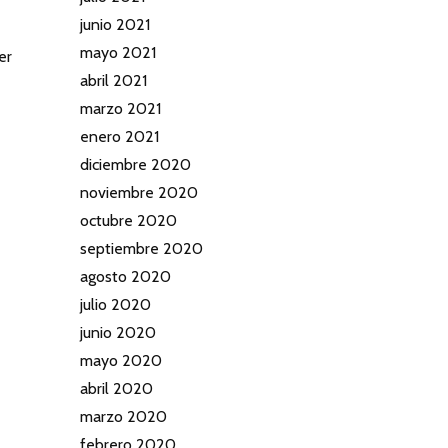
junio 2021
mayo 2021
er
abril 2021
marzo 2021
enero 2021
diciembre 2020
noviembre 2020
octubre 2020
septiembre 2020
agosto 2020
julio 2020
junio 2020
mayo 2020
abril 2020
marzo 2020
febrero 2020