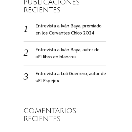
PUBLICACIONES
RECIENTES
Entrevista a Iván Baya, premiado
en los Cervantes Chico 2024
Entrevista a Iván Baya, autor de
«El libro en blanco»
Entrevista a Loli Guerrero, autor de
«El Espejo»
COMENTARIOS
RECIENTES