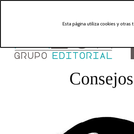
Esta página utiliza cookies y otras
Consejos 