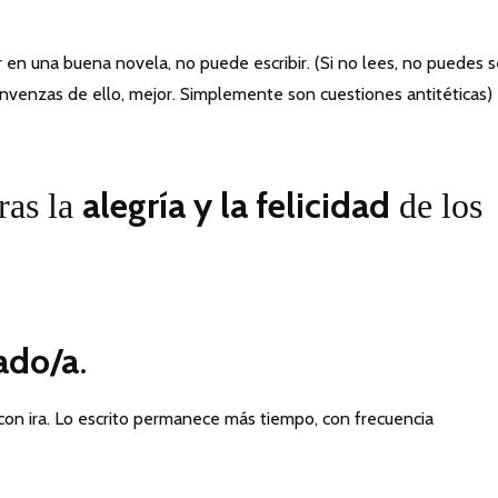
 en una buena novela, no puede escribir. (Si no lees, no puedes s
convenzas de ello, mejor. Simplemente son cuestiones antitéticas)
alegría y la felicidad
ras la
de los
ado/a
.
 con ira. Lo escrito permanece más tiempo, con frecuencia