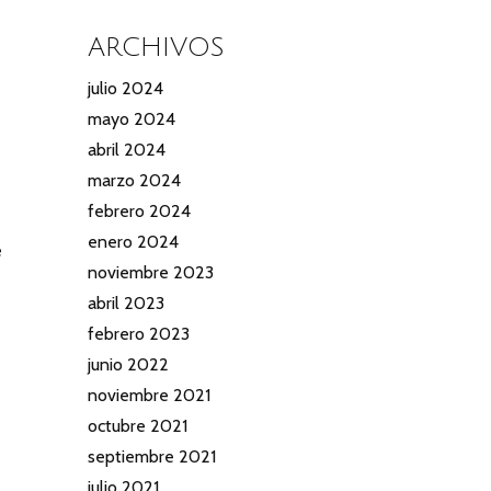
ARCHIVOS
julio 2024
mayo 2024
abril 2024
marzo 2024
febrero 2024
enero 2024
e
noviembre 2023
abril 2023
febrero 2023
junio 2022
noviembre 2021
octubre 2021
septiembre 2021
julio 2021