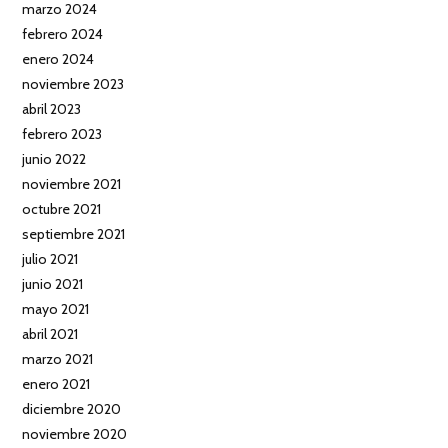
marzo 2024
febrero 2024
enero 2024
noviembre 2023
abril 2023
febrero 2023
junio 2022
noviembre 2021
octubre 2021
septiembre 2021
julio 2021
junio 2021
mayo 2021
abril 2021
marzo 2021
enero 2021
diciembre 2020
noviembre 2020