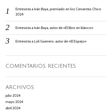
Entrevista a Iván Baya, premiado en los Cervantes Chico
2024
Entrevista a Iván Baya, autor de «El libro en blanco»
Entrevista a Loli Guerrero, autor de «El Espejo»
COMENTARIOS RECIENTES
ARCHIVOS
julio 2024
mayo 2024
abril 2024