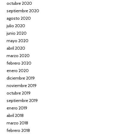
octubre 2020
septiembre 2020
agosto 2020
julio 2020
junio 2020
mayo 2020
abril 2020
marzo 2020
febrero 2020
enero 2020
diciembre 2019
noviembre 2019
octubre 2019
septiembre 2019
enero 2019
abril 2018
marzo 2018
febrero 2018