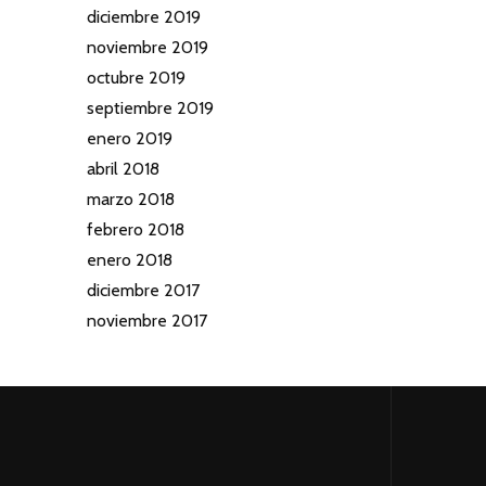
diciembre 2019
noviembre 2019
octubre 2019
septiembre 2019
enero 2019
abril 2018
marzo 2018
febrero 2018
enero 2018
diciembre 2017
noviembre 2017