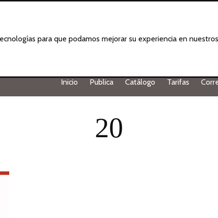
 tecnologías para que podamos mejorar su experiencia en nuestros 
Inicio
Publica
Catálogo
Tarifas
Corr
20