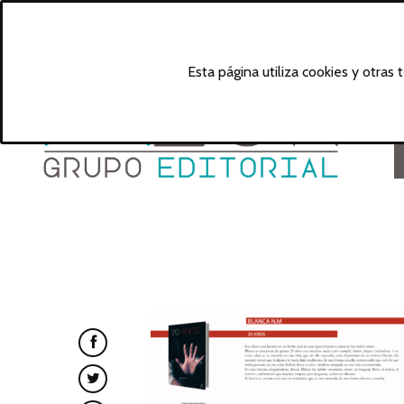
Esta página utiliza cookies y otras