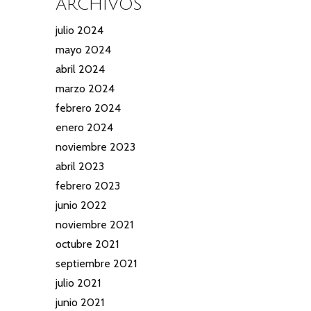
ARCHIVOS
julio 2024
mayo 2024
abril 2024
marzo 2024
febrero 2024
enero 2024
noviembre 2023
abril 2023
febrero 2023
junio 2022
noviembre 2021
octubre 2021
septiembre 2021
julio 2021
junio 2021