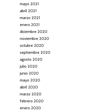
mayo 2021
abril 2021
marzo 2021
enero 2021
diciembre 2020
noviembre 2020
octubre 2020
septiembre 2020
agosto 2020
julio 2020
junio 2020
mayo 2020
abril 2020
marzo 2020
febrero 2020
enero 2020