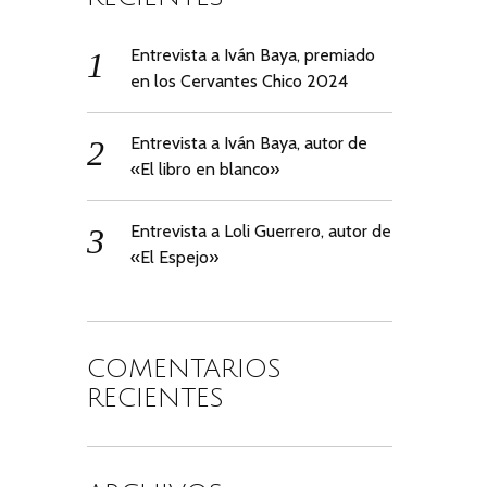
Entrevista a Iván Baya, premiado
en los Cervantes Chico 2024
Entrevista a Iván Baya, autor de
«El libro en blanco»
Entrevista a Loli Guerrero, autor de
«El Espejo»
COMENTARIOS
RECIENTES