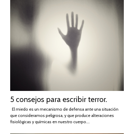
5 consejos para escribir terror.
El miedo es un mecanismo de defensa ante una situación
que consideramos peligrosa, y que produce alteraciones
fisiológicas y químicas en nuestro cuerpo.…