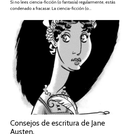
Si no lees ciencia-ficción (o fantasía) regularmente, estás
condenado a fracasar. La ciencia-ficción (o…
Consejos de escritura de Jane
Austen.