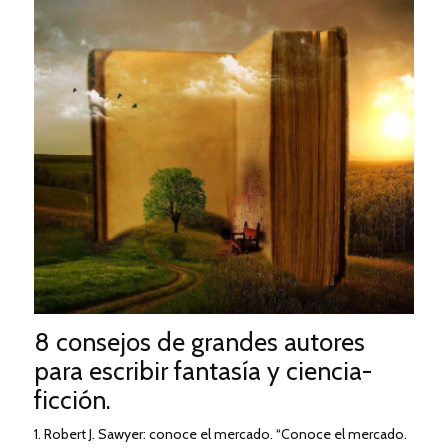
8 consejos de grandes autores
para escribir fantasía y ciencia-
ficción.
1. Robert J. Sawyer: conoce el mercado. “Conoce el mercado.