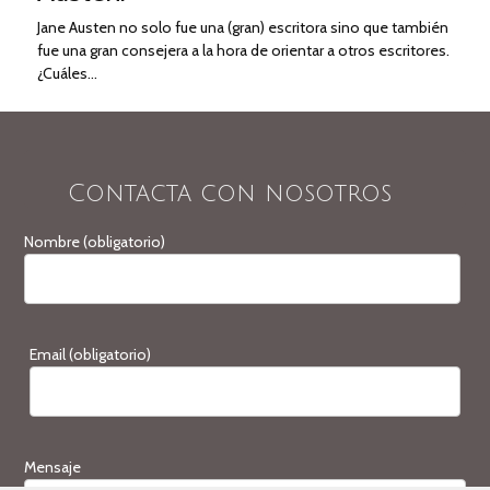
Jane Austen no solo fue una (gran) escritora sino que también
fue una gran consejera a la hora de orientar a otros escritores.
¿Cuáles…
Contacta con nosotros
Nombre (obligatorio)
Email (obligatorio)
Mensaje