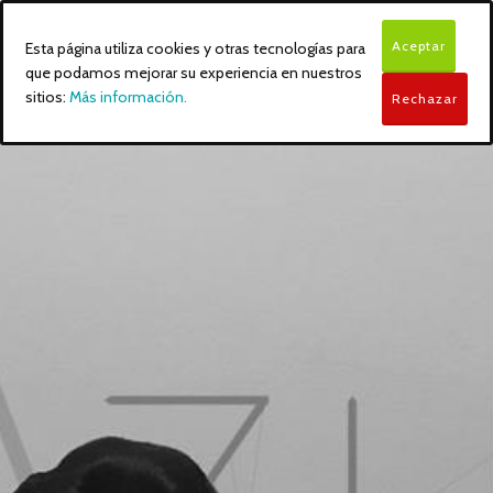
Aceptar
Esta página utiliza cookies y otras tecnologías para
que podamos mejorar su experiencia en nuestros
sitios:
Más información.
Rechazar