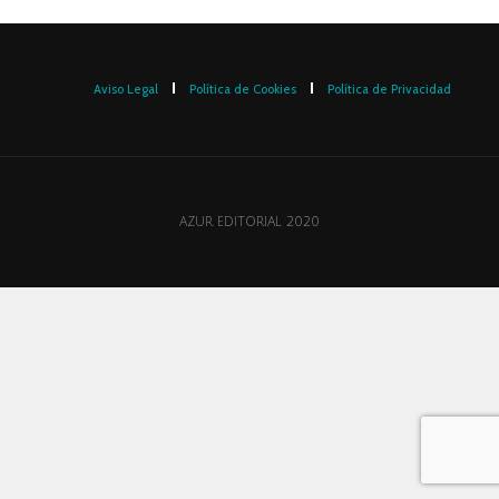
Aviso Legal
Política de Cookies
Política de Privacidad
AZUR EDITORIAL 2020