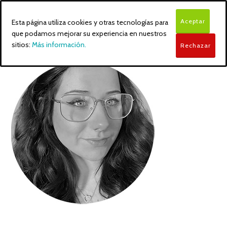
Aceptar
Esta página utiliza cookies y otras tecnologías para
que podamos mejorar su experiencia en nuestros
sitios:
Más información.
Rechazar