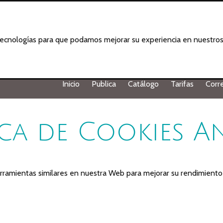
 tecnologías para que podamos mejorar su experiencia en nuestros 
Inicio
Publica
Catálogo
Tarifas
Corr
ica de Cookies A
herramientas similares en nuestra Web para mejorar su rendimiento 