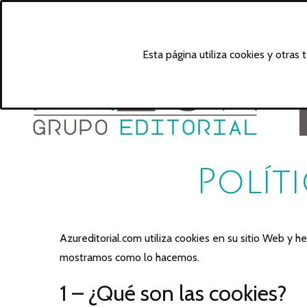
Esta página utiliza cookies y otras
Polít
Azureditorial.com utiliza cookies en su sitio Web y 
mostramos como lo hacemos.
1 – ¿Qué son las cookies?