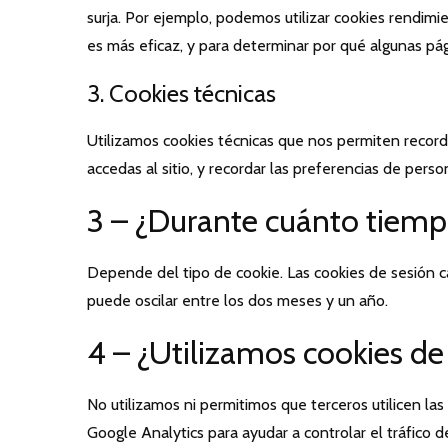
surja. Por ejemplo, podemos utilizar cookies rendim
es más eficaz, y para determinar por qué algunas pá
3. Cookies técnicas
Utilizamos cookies técnicas que nos permiten record
accedas al sitio, y recordar las preferencias de pers
3 – ¿Durante cuánto tiem
Depende del tipo de cookie. Las cookies de sesión c
puede oscilar entre los dos meses y un año.
4 – ¿Utilizamos cookies de
No utilizamos ni permitimos que terceros utilicen la
Google Analytics para ayudar a controlar el tráfico 