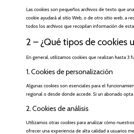
Las cookies son pequeños archivos de texto que una 
cookie ayudará al sitio Web, o de otro sitio web, a re
todos los archivos que recopilan información de est
2 – ¿Qué tipos de cookies 
En general, utilizamos cookies que realizan hasta 3 f
1. Cookies de personalización
Algunas cookies son esenciales para el funcionamient
regional o desde donde accede. Si un abonado opta por
2. Cookies de análisis
Utilizamos otras cookies para analizar cómo nuestros
ofrecer una experiencia de alta calidad a usuarios me