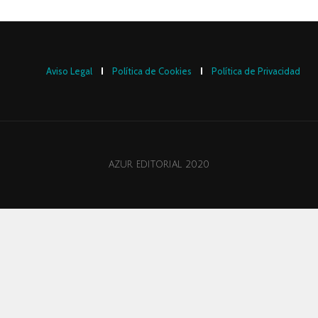
Aviso Legal
Política de Cookies
Política de Privacidad
AZUR EDITORIAL 2020