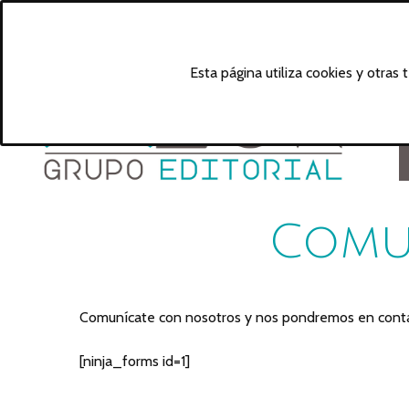
Esta página utiliza cookies y otras
Comu
Comunícate con nosotros y nos pondremos en contac
[ninja_forms id=1]