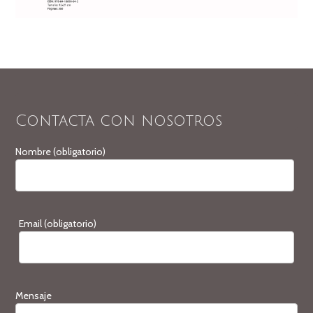
Contacta con nosotros
Nombre (obligatorio)
Email (obligatorio)
Mensaje