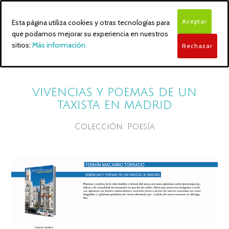
Aceptar
Esta página utiliza cookies y otras tecnologías para
que podamos mejorar su experiencia en nuestros
sitios:
Más información.
Rechazar
VIVENCIAS Y POEMAS DE UN
TAXISTA EN MADRID
Colección: Poesía