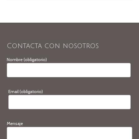
Contacta con nosotros
Nombre (obligatorio)
Email (obligatorio)
Mensaje