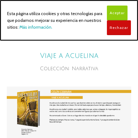
Aceptar
Esta página utiliza cookies y otras tecnologías para
que podamos mejorar su experiencia en nuestros
sitios:
Más información.
Rechazar
Viaje a Acuelina
Colección: Narrativa