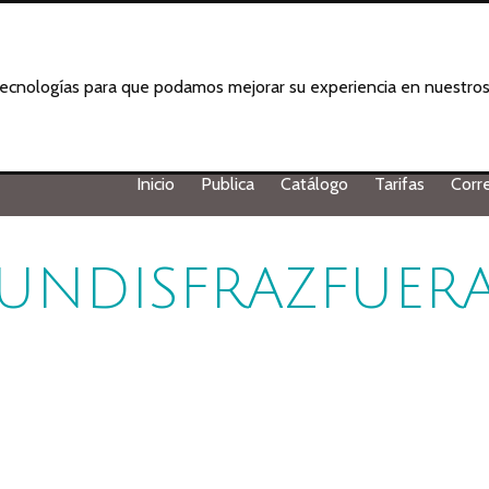
 tecnologías para que podamos mejorar su experiencia en nuestros 
Inicio
Publica
Catálogo
Tarifas
Corr
UNDISFRAZFUER