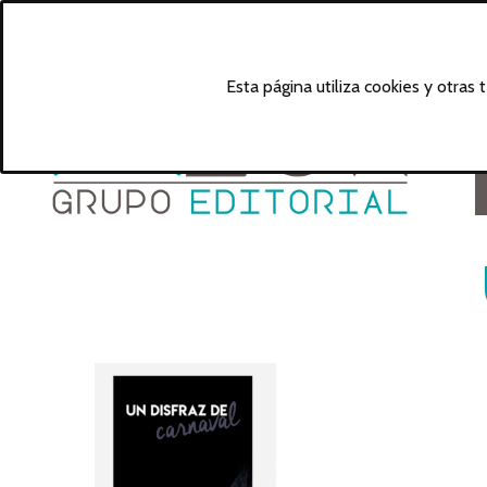
Esta página utiliza cookies y otras