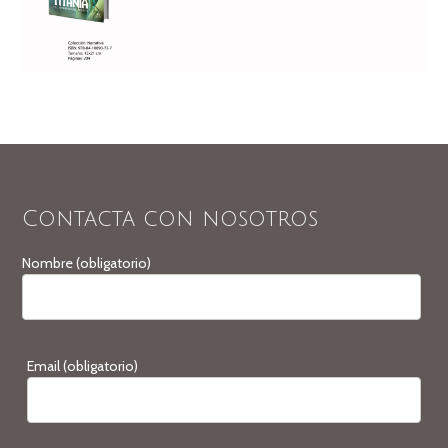
Contacta con nosotros
Nombre (obligatorio)
Email (obligatorio)