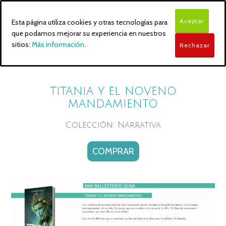
Aceptar
Esta página utiliza cookies y otras tecnologías para
que podamos mejorar su experiencia en nuestros
sitios:
Más información.
Rechazar
TITANIA Y EL NOVENO
MANDAMIENTO
Colección: Narrativa
COMPRAR