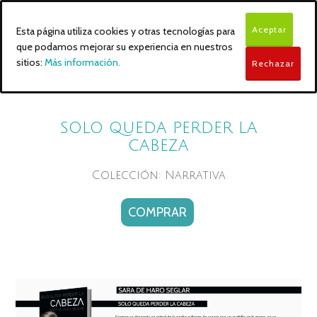
Aceptar
Esta página utiliza cookies y otras tecnologías para
que podamos mejorar su experiencia en nuestros
sitios:
Más información.
Rechazar
SOLO QUEDA PERDER LA
CABEZA
Colección: Narrativa
COMPRAR