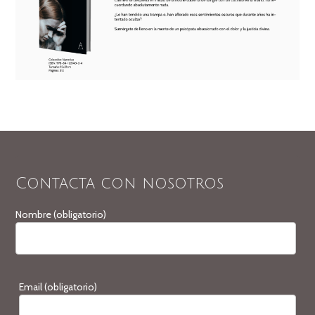
Contacta con nosotros
Nombre (obligatorio)
Email (obligatorio)