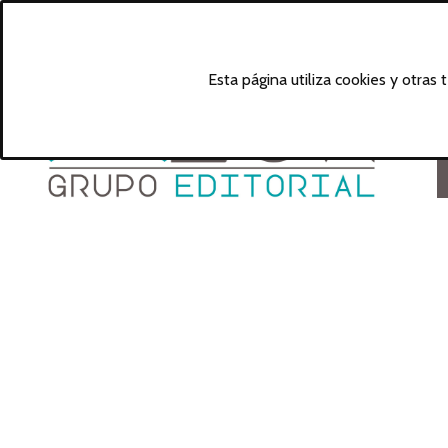
Esta página utiliza cookies y otras