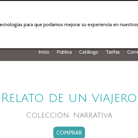
 tecnologías para que podamos mejorar su experiencia en nuestros 
Inicio
Publica
Catálogo
Tarifas
Corr
Relato de un viajero
Colección: Narrativa
COMPRAR