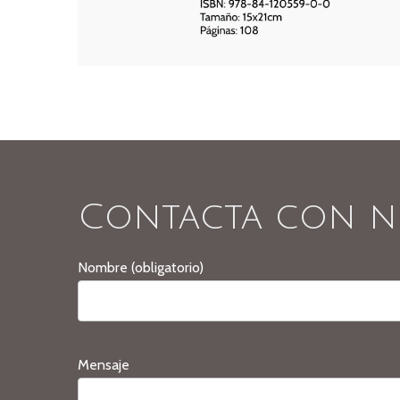
Contacta con n
Nombre (obligatorio)
Mensaje