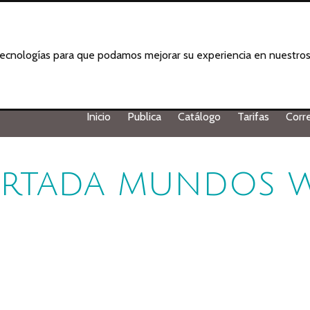
 tecnologías para que podamos mejorar su experiencia en nuestros 
Inicio
Publica
Catálogo
Tarifas
Corr
rtada mundos 