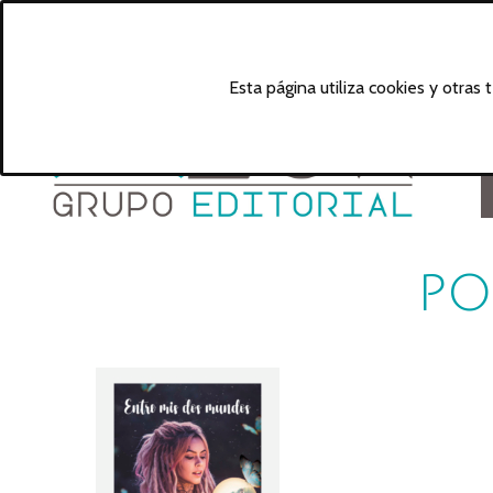
Esta página utiliza cookies y otras
po