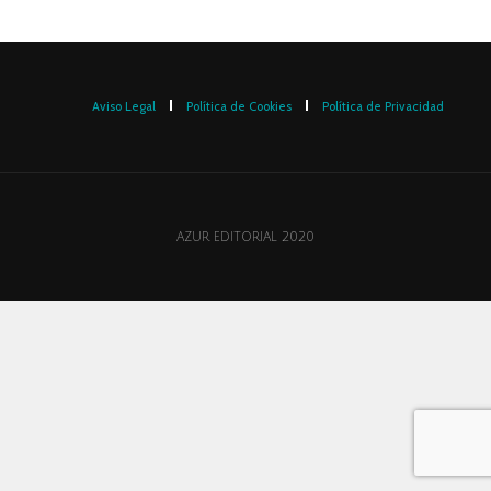
Aviso Legal
Política de Cookies
Política de Privacidad
AZUR EDITORIAL 2020