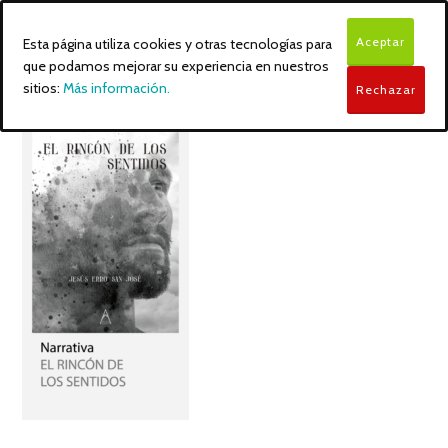
Aceptar
Esta página utiliza cookies y otras tecnologías para
que podamos mejorar su experiencia en nuestros
sitios:
Más información.
Rechazar