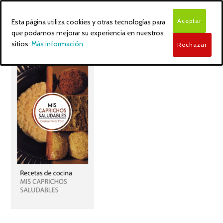
Aceptar
Esta página utiliza cookies y otras tecnologías para
que podamos mejorar su experiencia en nuestros
sitios:
Más información.
Rechazar