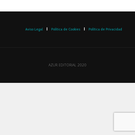
Aviso Legal
Política de Cookies
Política de Privacidad
AZUR EDITORIAL 2020