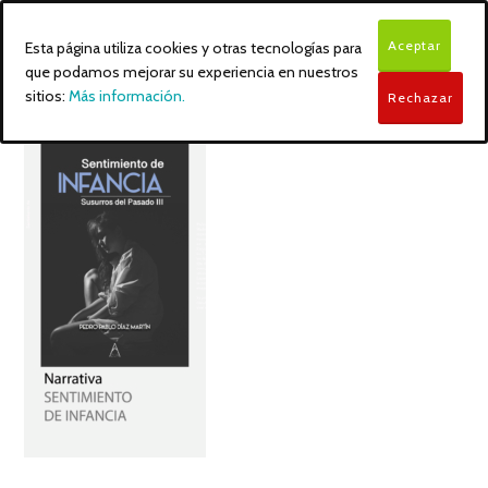
Aceptar
Esta página utiliza cookies y otras tecnologías para
que podamos mejorar su experiencia en nuestros
sitios:
Más información.
Rechazar