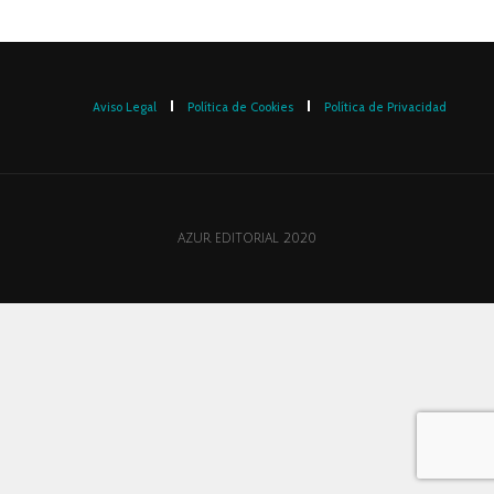
Aviso Legal
Política de Cookies
Política de Privacidad
AZUR EDITORIAL 2020