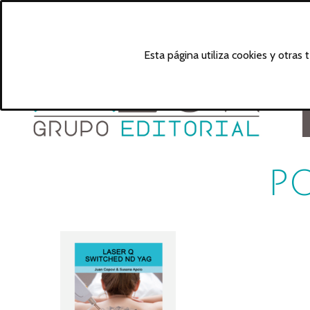
Esta página utiliza cookies y otras
PO