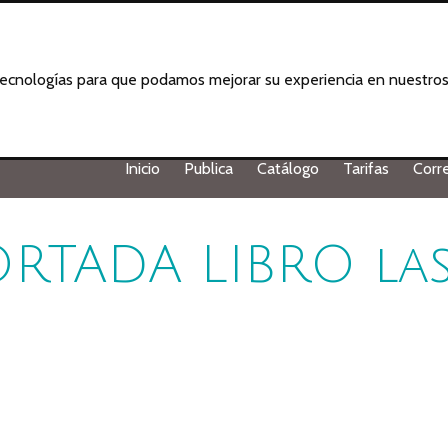
 tecnologías para que podamos mejorar su experiencia en nuestros 
Inicio
Publica
Catálogo
Tarifas
Corr
RTADA LIBRO la