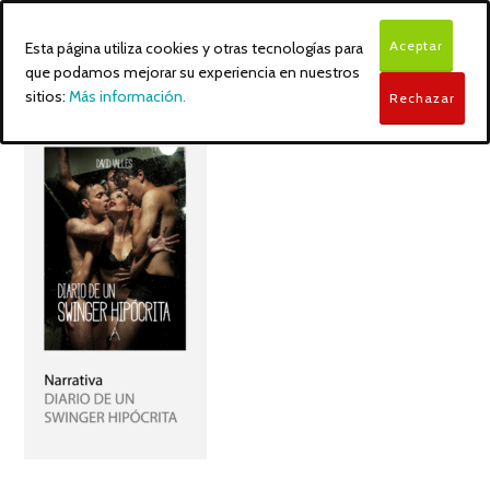
Aceptar
Esta página utiliza cookies y otras tecnologías para
que podamos mejorar su experiencia en nuestros
sitios:
Más información.
Rechazar