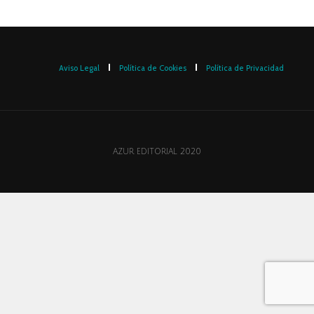
Aviso Legal
Política de Cookies
Política de Privacidad
AZUR EDITORIAL 2020