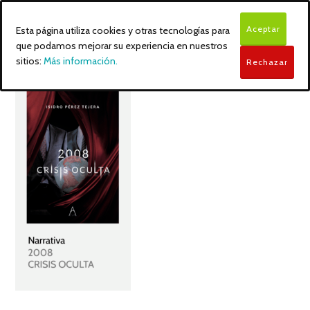
Aceptar
Esta página utiliza cookies y otras tecnologías para
que podamos mejorar su experiencia en nuestros
sitios:
Más información.
Rechazar