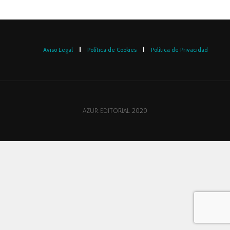
Aviso Legal
Política de Cookies
Política de Privacidad
AZUR EDITORIAL 2020