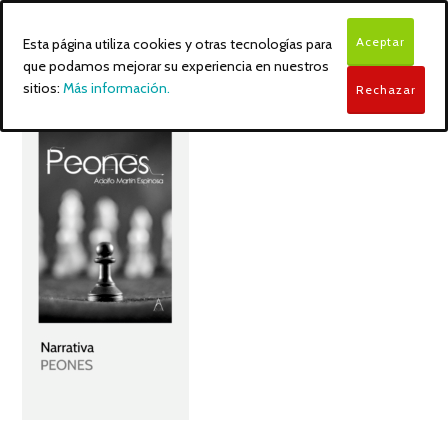
Aceptar
Esta página utiliza cookies y otras tecnologías para
que podamos mejorar su experiencia en nuestros
sitios:
Más información.
Rechazar