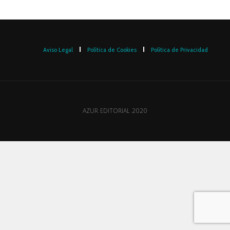
Aviso Legal
Política de Cookies
Política de Privacidad
AZUR EDITORIAL 2020