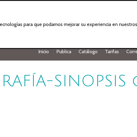
 tecnologías para que podamos mejorar su experiencia en nuestros 
Inicio
Publica
Catálogo
Tarifas
Corr
RAFÍA-SINOPSIS 