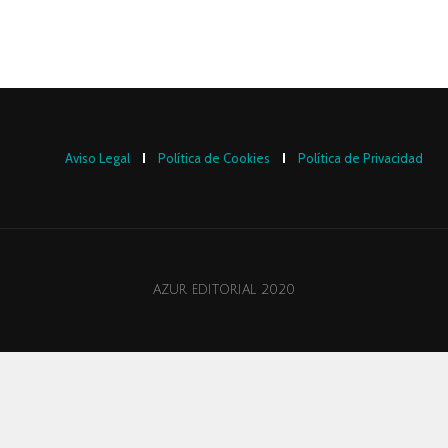
Aviso Legal
Política de Cookies
Política de Privacidad
AZUR EDITORIAL 2020