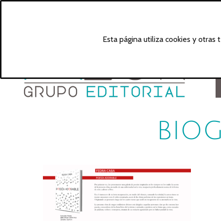
Esta página utiliza cookies y otras
BIOG