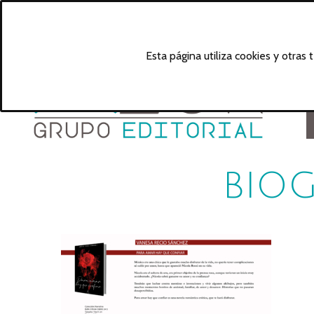
Esta página utiliza cookies y otras
BIOG