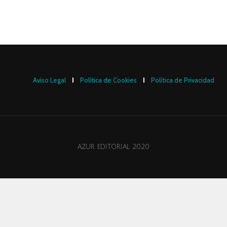
Aviso Legal
Política de Cookies
Política de Privacidad
AZUR EDITORIAL 2020