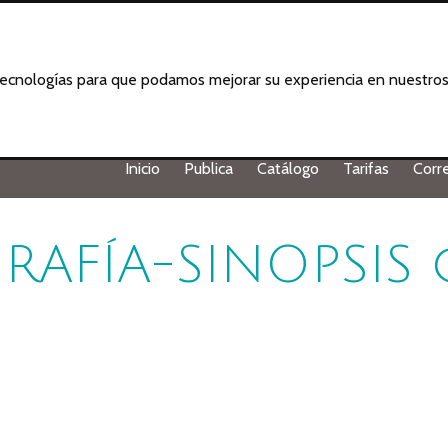
 tecnologías para que podamos mejorar su experiencia en nuestros 
Inicio
Publica
Catálogo
Tarifas
Corr
RAFÍA-SINOPSIS 