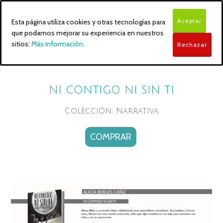
Aceptar
Esta página utiliza cookies y otras tecnologías para
que podamos mejorar su experiencia en nuestros
sitios:
Más información.
Rechazar
NI CONTIGO NI SIN TI
Colección: Narrativa
COMPRAR