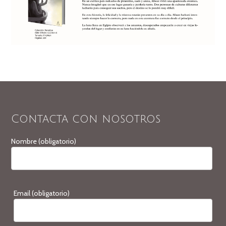
Contacta con nosotros
Nombre (obligatorio)
Email (obligatorio)