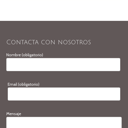
Contacta con nosotros
Nombre (obligatorio)
Email (obligatorio)
Mensaje