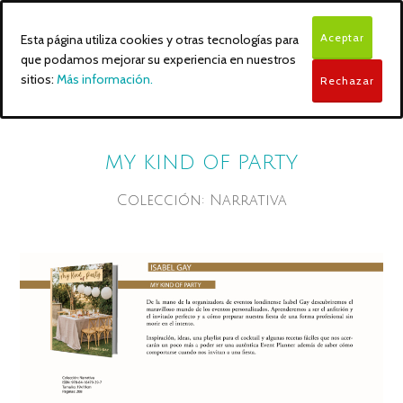
Aceptar
Esta página utiliza cookies y otras tecnologías para
que podamos mejorar su experiencia en nuestros
sitios:
Más información.
Rechazar
MY KIND OF PARTY
Colección: Narrativa