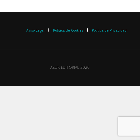
Aviso Legal
Política de Cookies
Política de Privacidad
AZUR EDITORIAL 2020