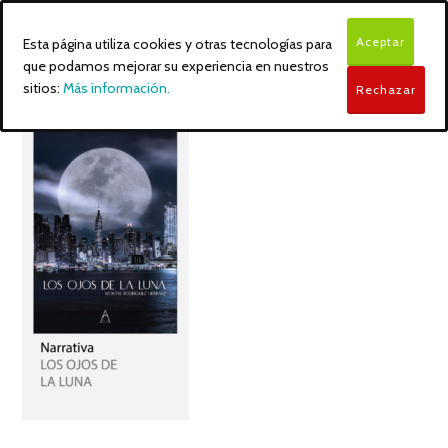
Aceptar
Esta página utiliza cookies y otras tecnologías para
que podamos mejorar su experiencia en nuestros
sitios:
Más información.
Rechazar