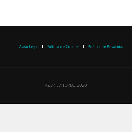
Aviso Legal
Política de Cookies
Política de Privacidad
AZUR EDITORIAL 2020