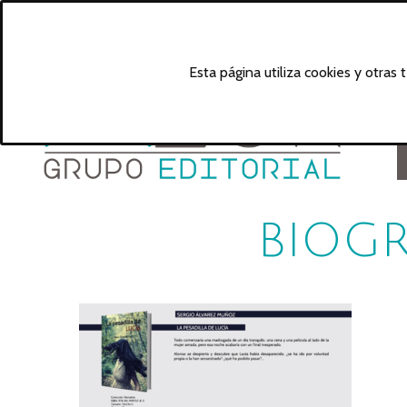
Esta página utiliza cookies y otras
BIOGR