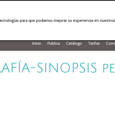
 tecnologías para que podamos mejorar su experiencia en nuestros 
Inicio
Publica
Catálogo
Tarifas
Corr
AFÍA-SINOPSIS pe