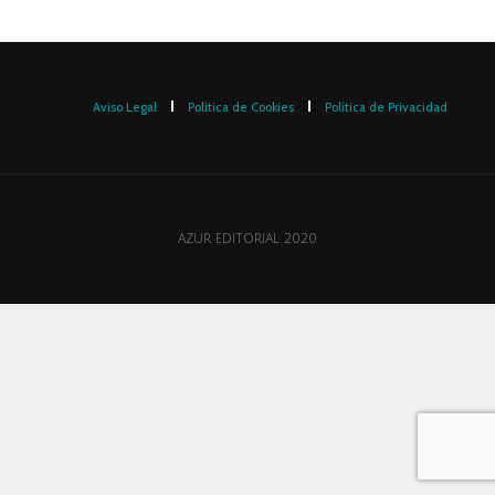
Aviso Legal
Política de Cookies
Política de Privacidad
AZUR EDITORIAL 2020