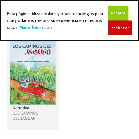
Aceptar
Esta página utiliza cookies y otras tecnologías para
que podamos mejorar su experiencia en nuestros
sitios:
Más información.
Rechazar