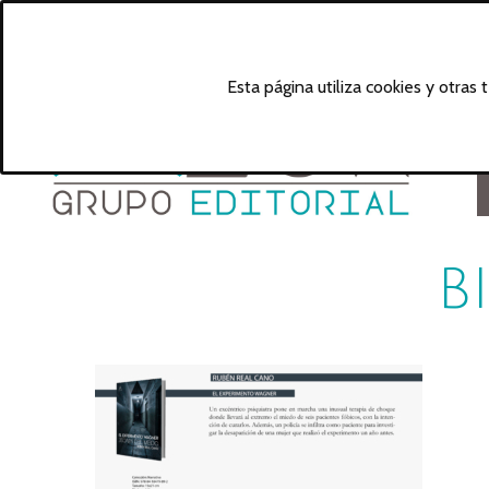
Esta página utiliza cookies y otras
B