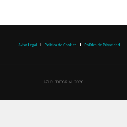
Aviso Legal
Política de Cookies
Política de Privacidad
AZUR EDITORIAL 2020