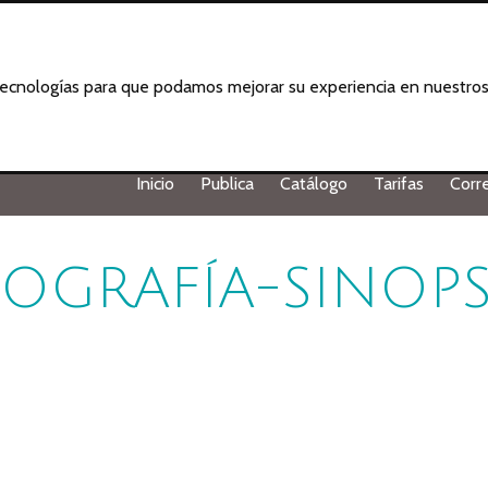
 tecnologías para que podamos mejorar su experiencia en nuestros 
Inicio
Publica
Catálogo
Tarifas
Corr
IOGRAFÍA-SINOPS