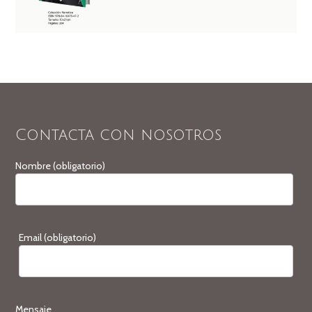
Contacta con nosotros
Nombre (obligatorio)
Email (obligatorio)
Mensaje