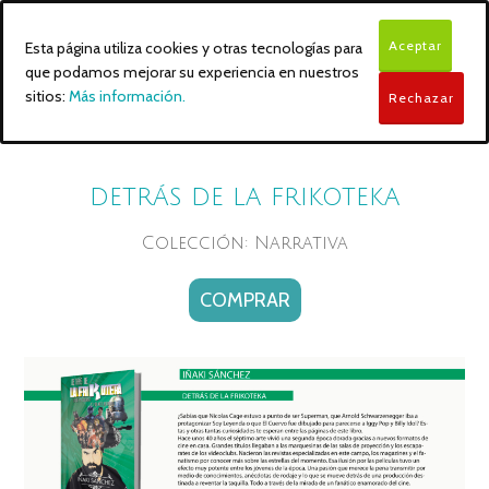
Aceptar
Esta página utiliza cookies y otras tecnologías para
que podamos mejorar su experiencia en nuestros
sitios:
Más información.
Rechazar
DETRÁS DE LA FRIKOTEKA
Colección: Narrativa
COMPRAR