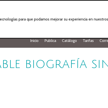
 tecnologías para que podamos mejorar su experiencia en nuestros 
Inicio
Publica
Catálogo
Tarifas
Corr
ble biografía si