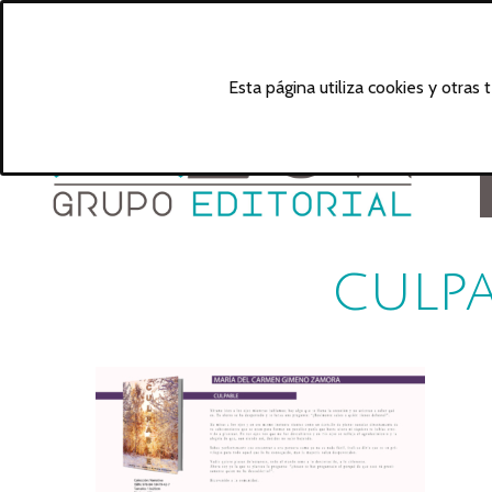
Esta página utiliza cookies y otras
culpa