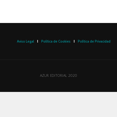
Aviso Legal
Política de Cookies
Política de Privacidad
AZUR EDITORIAL 2020