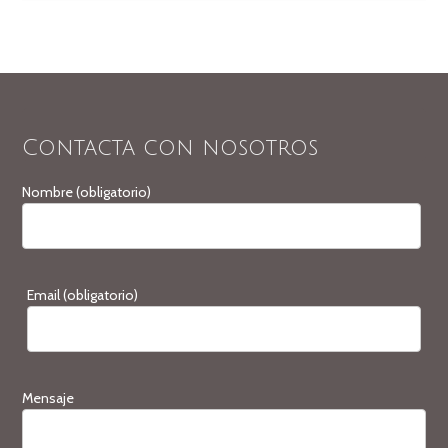
Contacta con nosotros
Nombre (obligatorio)
Email (obligatorio)
Mensaje