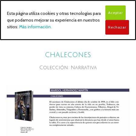
Aceptar
Esta página utiliza cookies y otras tecnologías para
que podamos mejorar su experiencia en nuestros
sitios:
Más información.
Rechazar
CHALECONES
Colección: Narrativa